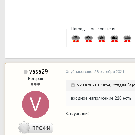
Награды пользователя
vasa29
Опубликовано:
28 октября 2021
Ветеран
27.10.2021 в 19:24,
Студия "Ар
входное напряжение 220 есть
Как узнали?