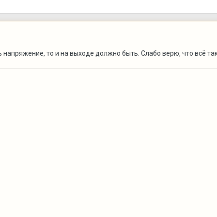
 напряжение, то и на выходе должно быть. Слабо верю, что всё так 