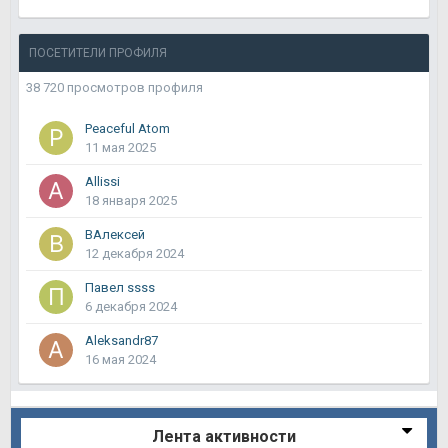
ПОСЕТИТЕЛИ ПРОФИЛЯ
38 720 просмотров профиля
Peaceful Atom
11 мая 2025
Allissi
18 января 2025
ВАлексей
12 декабря 2024
Павел ssss
6 декабря 2024
Aleksandr87
16 мая 2024
Лента активности