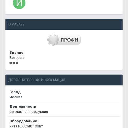
О VASA29
Звание
Ветеран
ДОПОЛНИТЕЛЬНАЯ ИНФОРМАЦИЯ
Город
москва
Деятельность
рекламная продукция
Оборудование
китаец 60х40 100вт