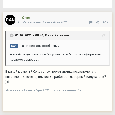
485
Опубликовано:
1 сентября 2021
#12
01.09.2021 в 09:44,
PavelK
сказал:
так в первом сообщении:
Dan
А вообще да, хотелось бы услышать больше информации
касаемо замеров.
В какой момент? Когда электроустановка подключена к
питанию, включена, или когда работает лазерный излучатель? ...
)))
Изменено
1 сентября 2021
пользователем Dan