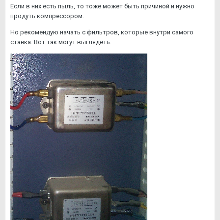
Если в них есть пыль, то тоже может быть причиной и нужно
продуть компрессором.
Но рекомендую начать с фильтров, которые внутри самого
станка. Вот так могут выглядеть: