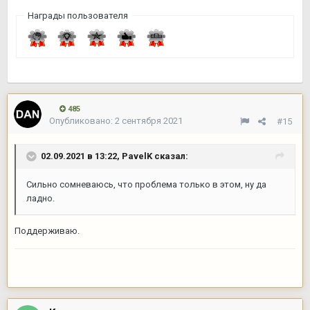
Награды пользователя
485
Опубликовано:
2 сентября 2021
#15
02.09.2021 в 13:22,
PavelK
сказал:
Сильно сомневаюсь, что проблема только в этом, ну да
ладно.
Поддерживаю.