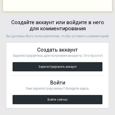
Создайте аккаунт или войдите в него
для комментирования
Вы должны быть пользователем, чтобы оставить комментарий
Создать аккаунт
Зарегистрируйтесь для получения аккаунта. Это просто!
Зарегистрировать аккаунт
Войти
Уже зарегистрированы? Войдите здесь.
Войти сейчас