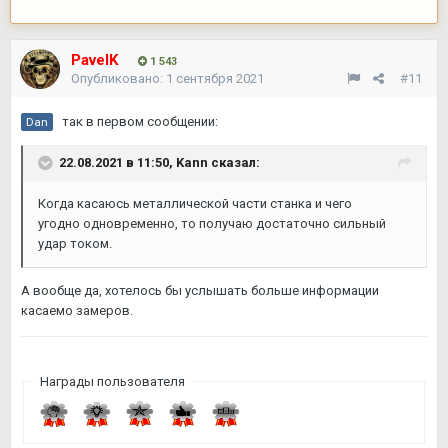
PavelK
1 543
Опубликовано:
1 сентября 2021
#11
так в первом сообщении:
Dan
22.08.2021 в 11:50,
Kann
сказал:
Когда касаюсь металлической части станка и чего
угодно одновременно, то получаю достаточно сильный
удар током.
А вообще да, хотелось бы услышать больше информации
касаемо замеров.
Награды пользователя