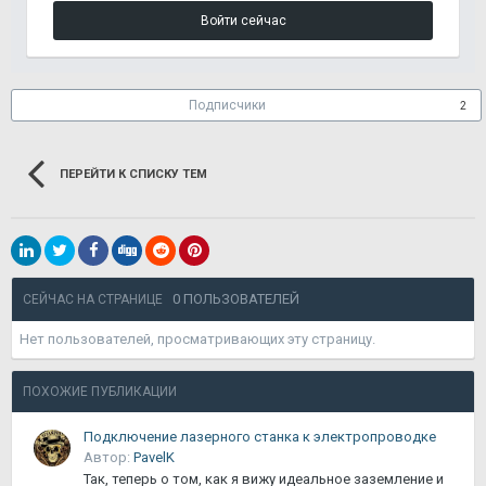
Войти сейчас
Подписчики
2
ПЕРЕЙТИ К СПИСКУ ТЕМ
0 ПОЛЬЗОВАТЕЛЕЙ
СЕЙЧАС НА СТРАНИЦЕ
Нет пользователей, просматривающих эту страницу.
ПОХОЖИЕ ПУБЛИКАЦИИ
Подключение лазерного станка к электропроводке
Автор:
PavelK
Так, теперь о том, как я вижу идеальное заземление и