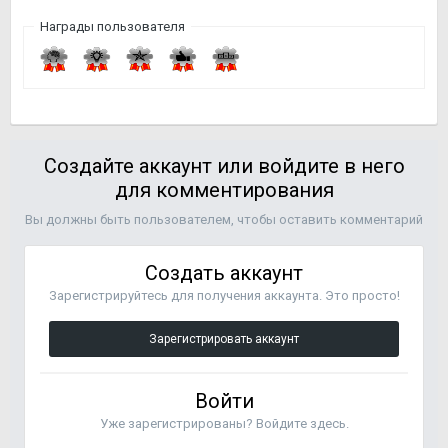
Награды пользователя
Создайте аккаунт или войдите в него
для комментирования
Вы должны быть пользователем, чтобы оставить комментарий
Создать аккаунт
Зарегистрируйтесь для получения аккаунта. Это просто!
Зарегистрировать аккаунт
Войти
Уже зарегистрированы? Войдите здесь.