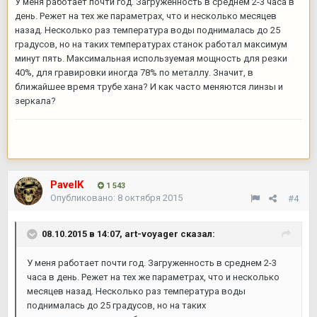
У меня работает почти год. Загруженность в среднем 2-3 часа в
день. Режет на тех же параметрах, что и несколько месяцев
назад. Несколько раз температура воды поднималась до 25
градусов, но на таких температурах станок работал максимум
минут пять. Максимальная используемая мощность для резки
40%, для гравировки иногда 78% по металлу. Значит, в
ближайшее время трубе хана? И как часто меняются линзы и
зеркала?
PavelK
1 543
Опубликовано:
8 октября 2015
#4
08.10.2015 в 14:07,
art-voyager
сказал:
У меня работает почти год. Загруженность в среднем 2-3
часа в день. Режет на тех же параметрах, что и несколько
месяцев назад. Несколько раз температура воды
поднималась до 25 градусов, но на таких