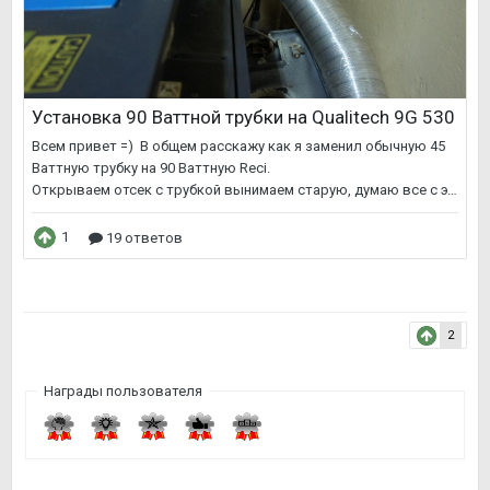
2
Награды пользователя