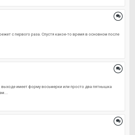
режет с первого раза. Спустя какое-то время в основном после
при выходе имеет форму восьмерки или просто два пятнышка
....