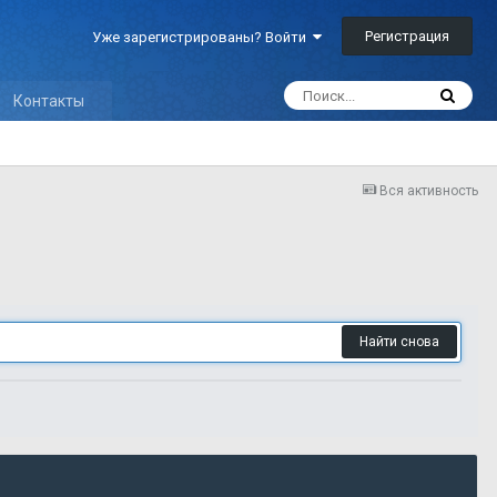
Регистрация
Уже зарегистрированы? Войти
Контакты
Вся активность
Найти снова