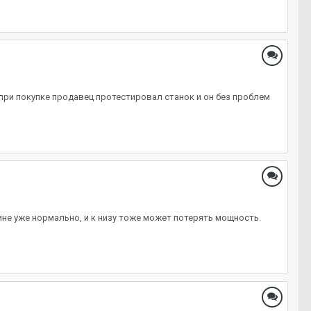
 при покупке продавец протестировал станок и он без проблем
ине уже нормально, и к низу тоже может потерять мощность.