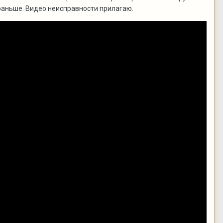
 раньше. Видео неисправности прилагаю.