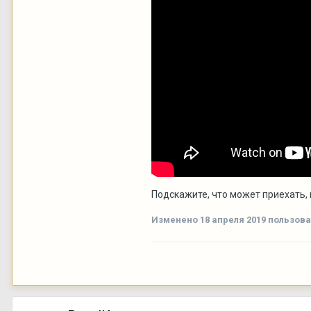
Подскажите, что может приехать, 
Изменено
18 апреля 2019
пользова