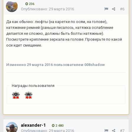
236
Опубликовано:
29 марта 2016
#6
Да как обычно: люфты (на каретке по осям, на голове),
натяжение ремней (раньше писалось, натяжка ослабление
делается не сложно, должны быть болты натяжные).
Посмотрите крепление зеркала на голове. Проверьте по какой
оси идет смещение.
Изменено
29 марта 2016
пользователем 008shadow
Награды пользователя
alexander-1
2 480
Опубликовано:
29 марта 2016
#7