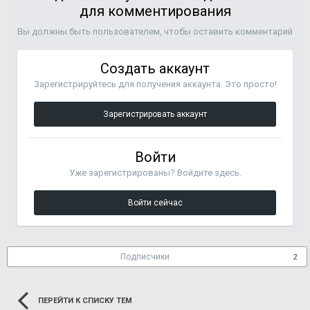
для комментирования
Вы должны быть пользователем, чтобы оставить комментарий
Создать аккаунт
Зарегистрируйтесь для получения аккаунта. Это просто!
Зарегистрировать аккаунт
Войти
Уже зарегистрированы? Войдите здесь.
Войти сейчас
Подписчики
2
ПЕРЕЙТИ К СПИСКУ ТЕМ