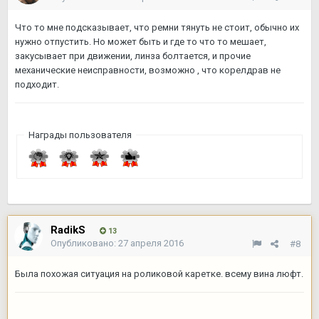
Что то мне подсказывает, что ремни тянуть не стоит, обычно их
нужно отпустить. Но может быть и где то что то мешает,
закусывает при движении, линза болтается, и прочие
механические неисправности, возможно , что корелдрав не
подходит.
Награды пользователя
RadikS
13
Опубликовано:
27 апреля 2016
#8
Была похожая ситуация на роликовой каретке. всему вина люфт.