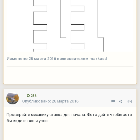
Изменено
28 марта 2016
пользователем markasd
236
Опубликовано:
28 марта 2016
#4
Проверяйте механику станка для начала. Фото дайте чтобы хотя
бы видеть ваши узлы