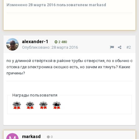
Изменено
28 марта 2016
пользователем markasd
alexander-1
2 480
Опубликовано:
28 марта 2016
#2
по у длинной отвёрткой в районе трубы отверстия, по х обычно с
отсека где электроника окошко есть, но зачем их тянуть? Какие
причины?
Награды пользователя
markasd
0