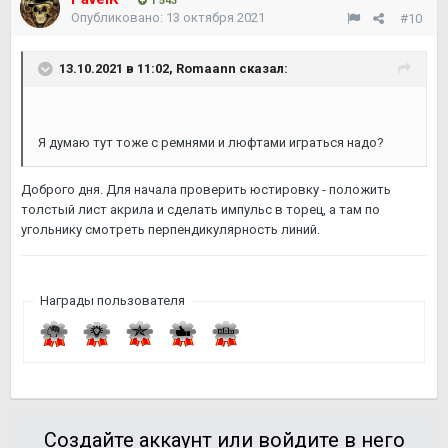
1 543
Опубликовано:
13 октября 2021
#10
13.10.2021 в 11:02,
Romaann
сказал:
Я думаю тут тоже с ремнями и люфтами играться надо?
Доброго дня. Для начала проверить юстировку - положить
толстый лист акрила и сделать импульс в торец, а там по
угольнику смотреть перпендикулярность линий.
Награды пользователя
Создайте аккаунт или войдите в него