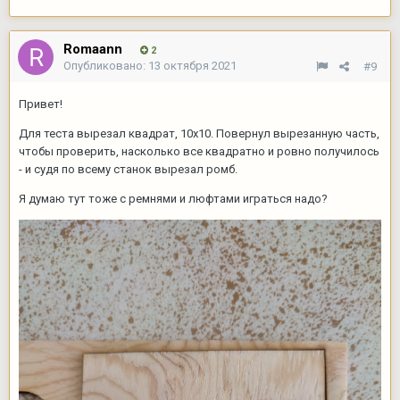
Romaann
2
Опубликовано:
13 октября 2021
#9
Привет!
Для теста вырезал квадрат, 10х10. Повернул вырезанную часть,
чтобы проверить, насколько все квадратно и ровно получилось
- и судя по всему станок вырезал ромб.
Я думаю тут тоже с ремнями и люфтами играться надо?