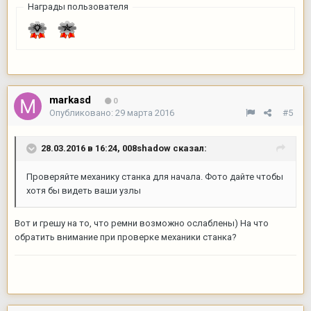
Награды пользователя
markasd
0
Опубликовано:
29 марта 2016
#5
28.03.2016 в 16:24,
008shadow
сказал:
Проверяйте механику станка для начала. Фото дайте чтобы
хотя бы видеть ваши узлы
Вот и грешу на то, что ремни возможно ослаблены) На что
обратить внимание при проверке механики станка?