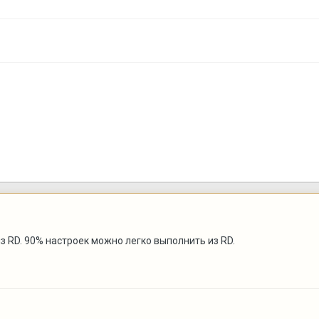
из RD. 90% настроек можно легко выполнить из RD.