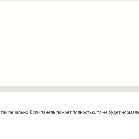
 так печально. Если панель помрёт полностью, то не будет нормальн