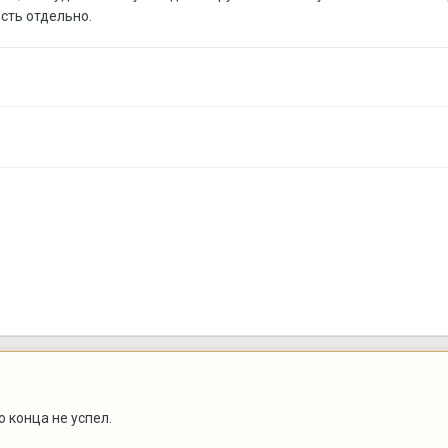
есть отдельно.
 конца не успел.