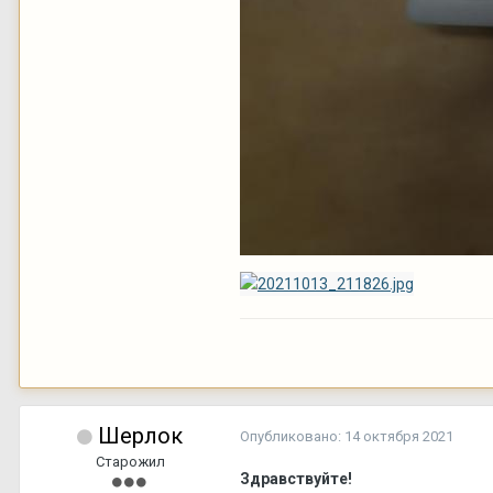
Шерлок
Опубликовано:
14 октября 2021
Старожил
Здравствуйте!