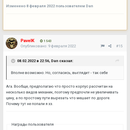
Изменено
8 февраля 2022
пользователем Dan
PavelK
1 543
Опубликовано:
9 февраля 2022
#15
08.02.2022 в 22:56,
Dan
сказал:
Вполне возможно. Но, согласись, выглядит - так себе
Ага. Вообще, предполагаю что просто корпус рассчитан на
несколько видов механик, поэтому предпочли не увеличивать
цену, а по простому пути вырезать что мешает по дороге.
Почему тут не попали я хз.
Награды пользователя