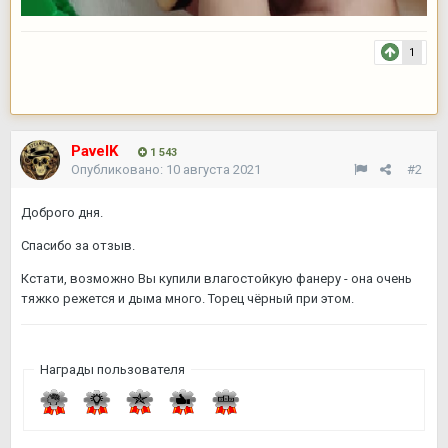
1
PavelK
1 543
Опубликовано:
10 августа 2021
#2
Доброго дня.
Спасибо за отзыв.
Кстати, возможно Вы купили влагостойкую фанеру - она очень
тяжко режется и дыма много. Торец чёрный при этом.
Награды пользователя