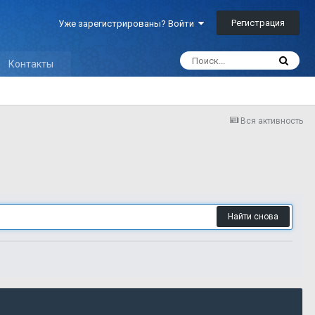
Регистрация
Уже зарегистрированы? Войти
Контакты
Вся активность
Найти снова