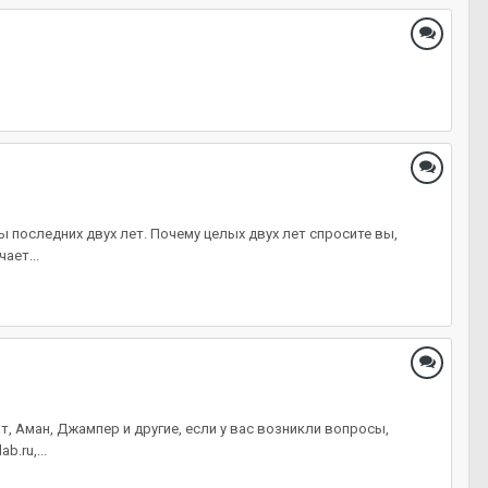
ы последних двух лет. Почему целых двух лет спросите вы,
ает...
, Аман, Джампер и другие, если у вас возникли вопросы,
.ru,...