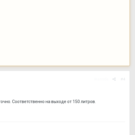
Жалоба
#4
точно. Соответственно на выходе от 150 литров.