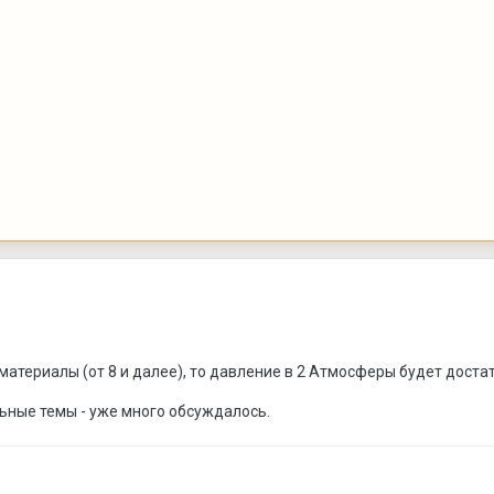
материалы (от 8 и далее), то давление в 2 Атмосферы будет доста
льные темы - уже много обсуждалось.