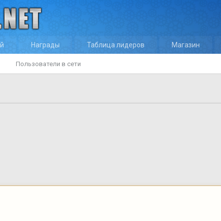
ей
Награды
Таблица лидеров
Магазин
Пользователи в сети