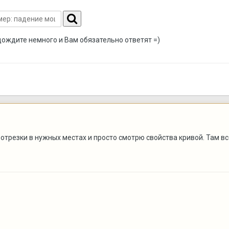
дождите немного и Вам обязательно ответят =)
отрезки в нужных местах и просто смотрю свойства кривой. Там вс