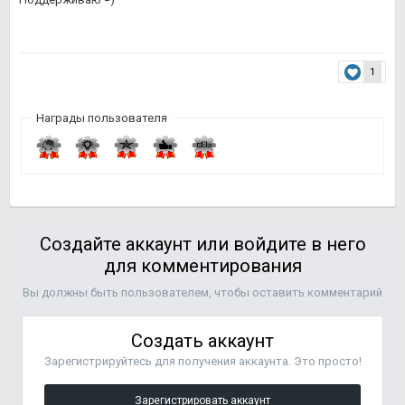
1
Награды пользователя
Создайте аккаунт или войдите в него
для комментирования
Вы должны быть пользователем, чтобы оставить комментарий
Создать аккаунт
Зарегистрируйтесь для получения аккаунта. Это просто!
Зарегистрировать аккаунт