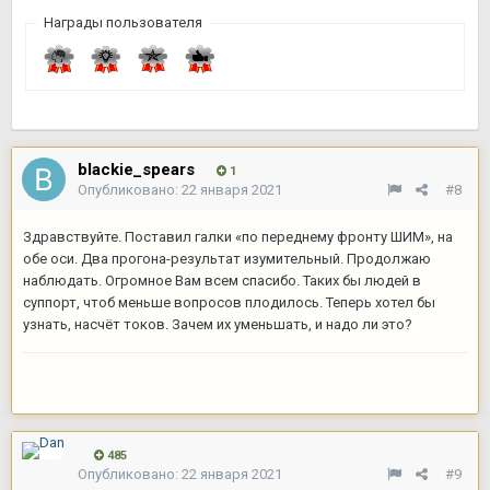
Награды пользователя
blackie_spears
1
Опубликовано:
22 января 2021
#8
Здравствуйте. Поставил галки «по переднему фронту ШИМ», на
обе оси. Два прогона-результат изумительный. Продолжаю
наблюдать. Огромное Вам всем спасибо. Таких бы людей в
суппорт, чтоб меньше вопросов плодилось. Теперь хотел бы
узнать, насчёт токов. Зачем их уменьшать, и надо ли это?
485
Опубликовано:
22 января 2021
#9