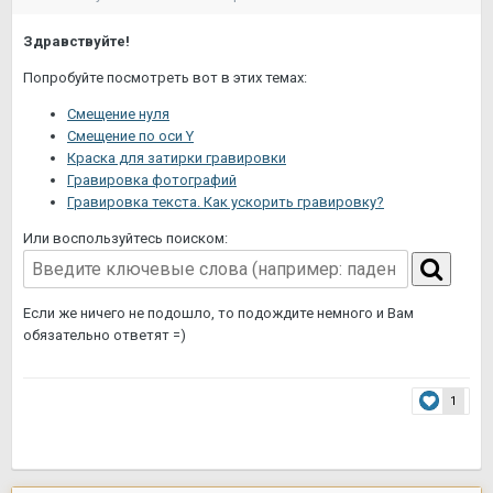
Здравствуйте!
Попробуйте посмотреть вот в этих темах:
Смещение нуля
Смещение по оси Y
Краска для затирки гравировки
Гравировка фотографий
Гравировка текста. Как ускорить гравировку?
Или воспользуйтесь поиском:
Если же ничего не подошло, то подождите немного и Вам
обязательно ответят =)
1