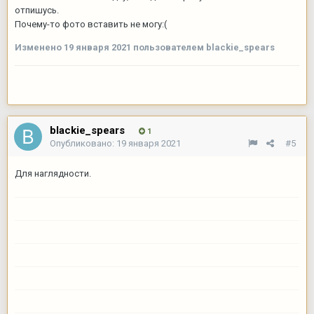
отпишусь.
Почему-то фото вставить не могу:(
Изменено
19 января 2021
пользователем blackie_spears
blackie_spears
1
Опубликовано:
19 января 2021
#5
Для наглядности.