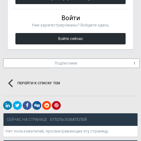
Войти
Уже зарегистрированы? Войдите здесь.
Войти сейчас
Подписчики
1
ПЕРЕЙТИ К СПИСКУ ТЕМ
0 ПОЛЬЗОВАТЕЛЕЙ
СЕЙЧАС НА СТРАНИЦЕ
Нет пользователей, просматривающих эту страницу.