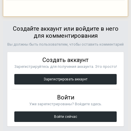
Создайте аккаунт или войдите в него
для комментирования
Вы должны быть пользователем, чтобы оставить комментарий
Создать аккаунт
Зарегистрируйтесь для получения аккаунта. Это просто!
Зарегистрировать аккаунт
Войти
Уже зарегистрированы? Войдите здесь.
Войти сейчас