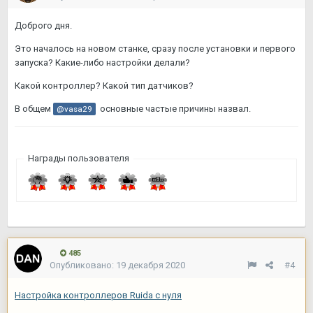
Доброго дня.
Это началось на новом станке, сразу после установки и первого
запуска? Какие-либо настройки делали?
Какой контроллер? Какой тип датчиков?
В общем
основные частые причины назвал.
@vasa29
Награды пользователя
485
Опубликовано:
19 декабря 2020
#4
Настройка контроллеров Ruida с нуля