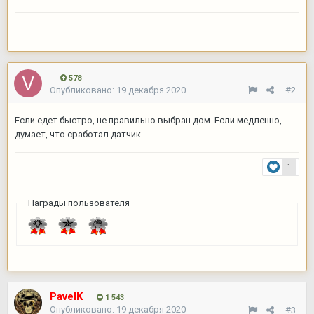
578
Опубликовано:
19 декабря 2020
#2
Если едет быстро, не правильно выбран дом. Если медленно,
думает, что сработал датчик.
1
Награды пользователя
PavelK
1 543
Опубликовано:
19 декабря 2020
#3