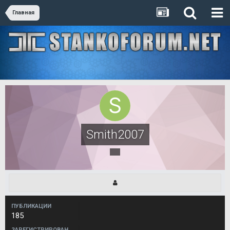
Главная
Smith2007
ПУБЛИКАЦИИ
185
ЗАРЕГИСТРИРОВАН