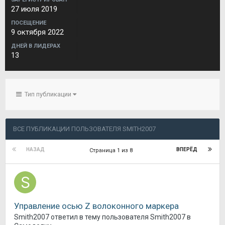
27 июля 2019
ПОСЕЩЕНИЕ
9 октября 2022
ДНЕЙ В ЛИДЕРАХ
13
Тип публикации
ВСЕ ПУБЛИКАЦИИ ПОЛЬЗОВАТЕЛЯ SMITH2007
НАЗАД
ВПЕРЁД
Страница 1 из 8
Управление осью Z волоконного маркера
Smith2007
ответил в тему пользователя
Smith2007
в