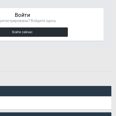
Войти
регистрированы? Войдите здесь.
Войти сейчас