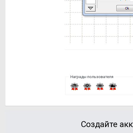
Награды пользователя
Создайте акк