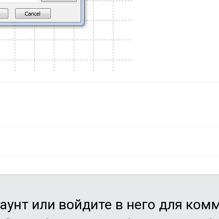
аунт или войдите в него для ко