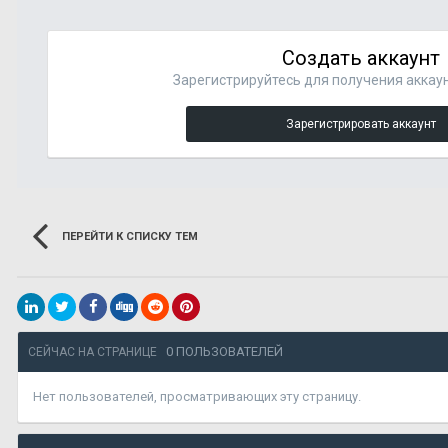
Создать аккаунт
Зарегистрируйтесь для получения аккаун
Зарегистрировать аккаунт
ПЕРЕЙТИ К СПИСКУ ТЕМ
0 ПОЛЬЗОВАТЕЛЕЙ
СЕЙЧАС НА СТРАНИЦЕ
Нет пользователей, просматривающих эту страницу.