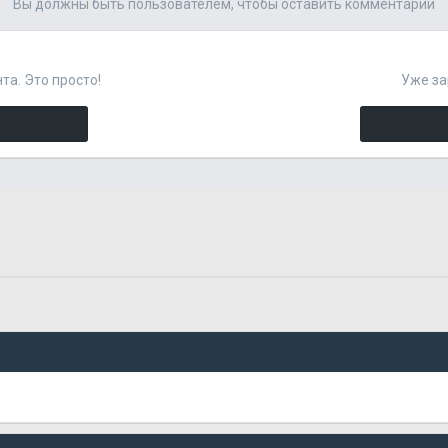
Вы должны быть пользователем, чтобы оставить комментарий
та. Это просто!
Уже за