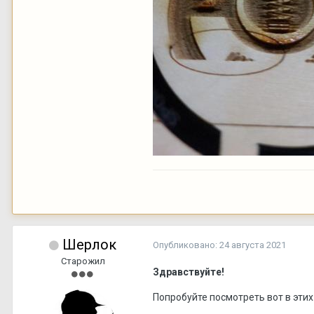
Шерлок
Опубликовано:
24 августа 2021
Старожил
Здравствуйте!
Попробуйте посмотреть вот в этих