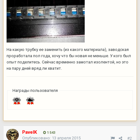
На какую трубку ее заменить (из какого материала), заводская
проработала пол года, хочу что бы новая не меньше. У кого был
опыт поделитесь. Сейчас временно замотал изолентой, но это
на пару дней вряд ли хватит.
Награды пользователя
PavelK
1 543
Опубликовано:
13 апреля 2015
#2