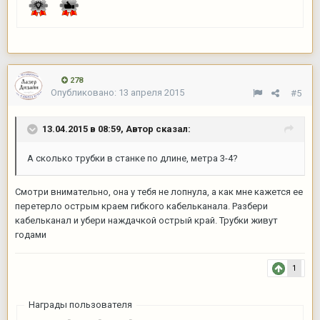
278
Опубликовано:
13 апреля 2015
#5
13.04.2015 в 08:59, Автор сказал:
А сколько трубки в станке по длине, метра 3-4?
Смотри внимательно, она у тебя не лопнула, а как мне кажется ее
перетерло острым краем гибкого кабельканала. Разбери
кабельканал и убери наждачкой острый край. Трубки живут
годами
1
Награды пользователя