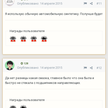
Опубликовано:
14 апреля 2015
#11
Я использую обычную автомобильную синтетику. Получше будет
Награды пользователя
128
Опубликовано:
14 апреля 2015
#12
Да нет разницы какая смазка, главное было что она была и
быстро не стекала с подшипников направляющих.
Награды пользователя