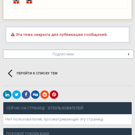
Эта тема закрыта для публикации сообщений.
Подписчики
4
ПЕРЕЙТИ К СПИСКУ ТЕМ
0 ПОЛЬЗОВАТЕЛЕЙ
СЕЙЧАС НА СТРАНИЦЕ
Нет пользователей, просматривающих эту страницу.
ПОХОЖИЕ ПУБЛИКАЦИИ