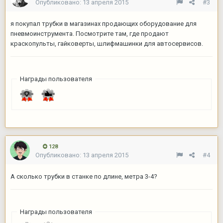
Опубликовано:
13 апреля 2015
#3
я покупал трубки в магазинах продающих оборудование для
пневмоинструмента. Посмотрите там, где продают
краскопульты, гайковерты, шлифмашинки для автосервисов.
Награды пользователя
128
Опубликовано:
13 апреля 2015
#4
А сколько трубки в станке по длине, метра 3-4?
Награды пользователя