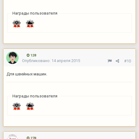
Награды пользователя
128
Опубликовано:
14 апреля 2015
#10
Для швейных машин.
Награды пользователя
278