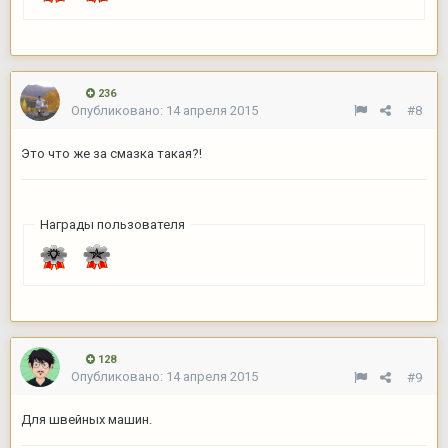
236
Опубликовано:
14 апреля 2015
#8
Это что же за смазка такая?!
Награды пользователя
128
Опубликовано:
14 апреля 2015
#9
Для швейных машин.