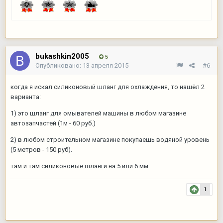
bukashkin2005
5
Опубликовано:
13 апреля 2015
#6
когда я искал силиконовый шланг для охлаждения, то нашёл 2
варианта:
1) это шланг для омывателей машины в любом магазине
автозапчастей (1м - 60 руб.)
2) в любом строительном магазине покупаешь водяной уровень
(5 метров - 150 руб).
там и там силиконовые шланги на 5 или 6 мм.
1