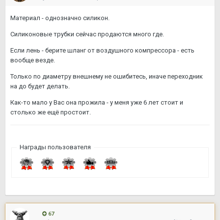
Материал - однозначно силикон.
Силиконовые трубки сейчас продаются много где.
Если лень - берите шланг от воздушного компрессора - есть
вообще везде.
Только по диаметру внешнему не ошибитесь, иначе переходник
на до будет делать.
Как-то мало у Вас она прожила - у меня уже 6 лет стоит и
столько же ещё простоит.
Награды пользователя
67