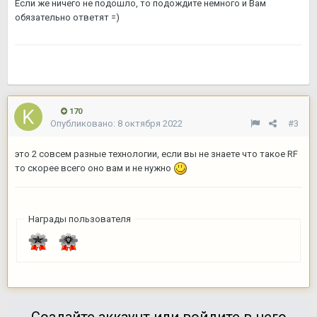
Если же ничего не подошло, то подождите немного и Вам
обязательно ответят =)
170
Опубликовано:
8 октября 2022
#3
это 2 совсем разные технологии, если вы не знаете что такое RF
то скорее всего оно вам и не нужно
Награды пользователя