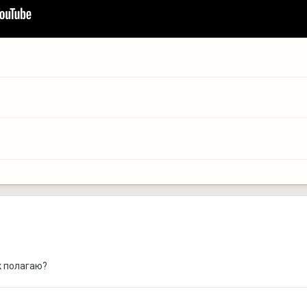
к полагаю?