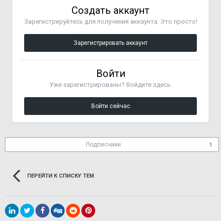
Создать аккаунт
Зарегистрируйтесь для получения аккаунта. Это просто!
Зарегистрировать аккаунт
Войти
Уже зарегистрированы? Войдите здесь.
Войти сейчас
Подписчики
1
ПЕРЕЙТИ К СПИСКУ ТЕМ