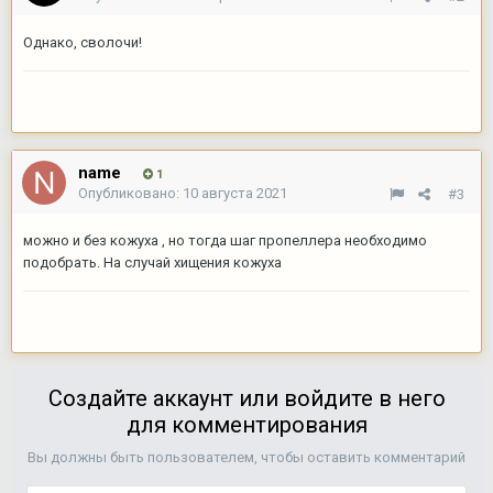
Однако, сволочи!
name
1
Опубликовано:
10 августа 2021
#3
можно и без кожуха , но тогда шаг пропеллера необходимо
подобрать. На случай хищения кожуха
Создайте аккаунт или войдите в него
для комментирования
Вы должны быть пользователем, чтобы оставить комментарий