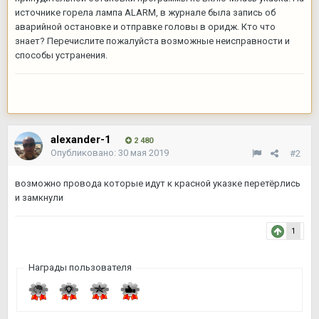
источнике горела лампа ALARM, в журнале была запись об
аварийной остановке и отправке головы в оридж. Кто что
знает? Перечислите пожалуйста возможные неисправности и
способы устранения.
alexander-1
2 480
Опубликовано:
30 мая 2019
#2
возможно провода которые идут к красной указке перетёрлись
и замкнули
1
Награды пользователя