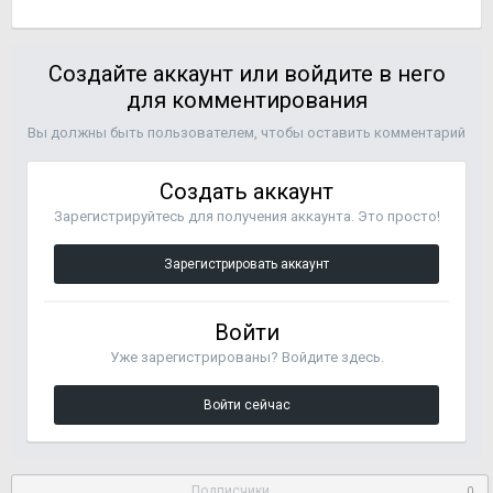
Создайте аккаунт или войдите в него
для комментирования
Вы должны быть пользователем, чтобы оставить комментарий
Создать аккаунт
Зарегистрируйтесь для получения аккаунта. Это просто!
Зарегистрировать аккаунт
Войти
Уже зарегистрированы? Войдите здесь.
Войти сейчас
Подписчики
0