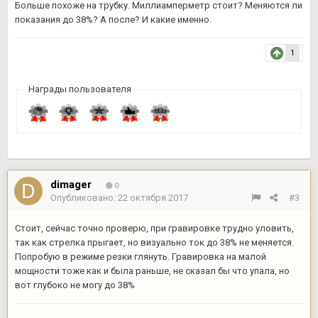
Больше похоже на трубку. Миллиамперметр стоит? Меняются ли
показания до 38%? А после? И какие именно.
1
Награды пользователя
dimager
0
Опубликовано:
22 октября 2017
#3
Стоит, сейчас точно проверю, при гравировке трудно уловить,
так как стрелка прыгает, но визуально ток до 38% не меняется.
Попробую в режиме резки глянуть. Гравировка на малой
мощности тоже как и была раньше, не сказал бы что упала, но
вот глубоко не могу до 38%