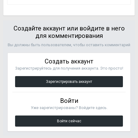
Создайте аккаунт или войдите в него
для комментирования
Вы должны быть пользователем, чтобы оставить комментарий
Создать аккаунт
Зарегистрируйтесь для получения аккаунта. Это просто!
Зарегистрировать аккаунт
Войти
Уже зарегистрированы? Войдите здесь.
Войти сейчас