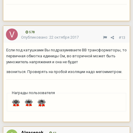
578
Опубликовано:
22 октября 2017
#13
Если под катушками Вы подразумеваете ВВ трансформаторы, то
первичная обмотка единицы Ом, во вторичной может быть
умножитель напряжения и она не будет
звониться. Проверять на пробой изоляции надо мегомметром.
Награды пользователя
Algasenok