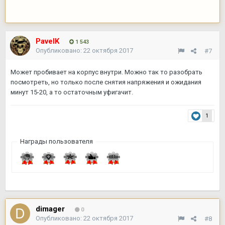
PavelK
1 543
Опубликовано:
22 октября 2017
#7
Может пробивает на корпус внутри. Можно так то разобрать
посмотреть, но только после снятия напряжения и ожидания
минут 15-20, а то остаточным уфигачит.
1
Награды пользователя
dimager
0
Опубликовано:
22 октября 2017
#8