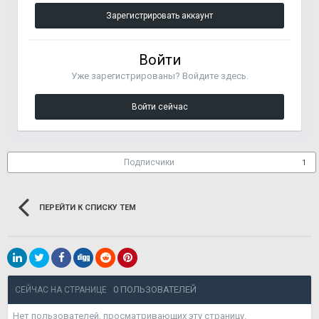
Зарегистрировать аккаунт
Войти
Уже зарегистрированы? Войдите здесь.
Войти сейчас
Подписчики
1
ПЕРЕЙТИ К СПИСКУ ТЕМ
0 ПОЛЬЗОВАТЕЛЕЙ
СЕЙЧАС НА СТРАНИЦЕ
Нет пользователей, просматривающих эту страницу.