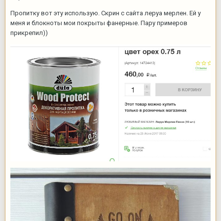
Пропитку вот эту использую. Скрин с сайта леруа мерлен. Ей у
меня и блокноты мои покрыты фанерные. Пару примеров
прикрепил))