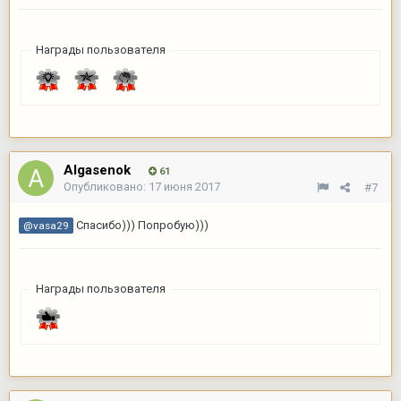
Награды пользователя
Algasenok
61
Опубликовано:
17 июня 2017
#7
Спасибо))) Попробую)))
@vasa29
Награды пользователя