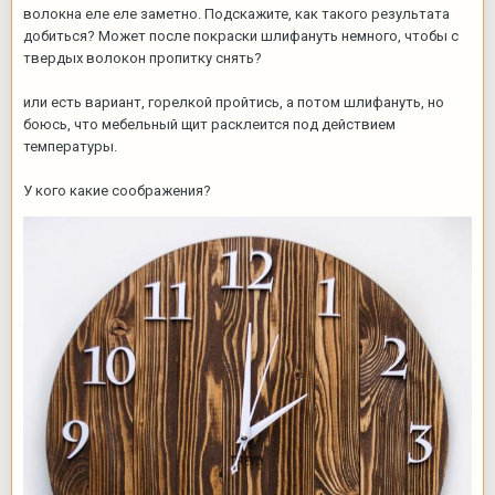
волокна еле еле заметно. Подскажите, как такого результата
добиться? Может после покраски шлифануть немного, чтобы с
твердых волокон пропитку снять?
или есть вариант, горелкой пройтись, а потом шлифануть, но
боюсь, что мебельный щит расклеится под действием
температуры.
У кого какие соображения?