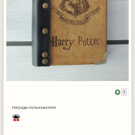
1
Награды пользователя