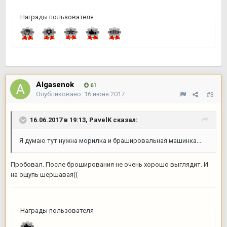
Награды пользователя
Algasenok
61
Опубликовано:
16 июня 2017
#3
16.06.2017 в 19:13,
PavelK
сказал:
Я думаю тут нужна морилка и брашировальная машинка...
Пробовал. После броширования не очень хорошо выглядит. И
на ощупь шершавая((
Награды пользователя