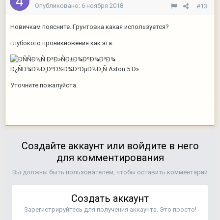
Опубликовано:
6 ноября 2018
#13
Новичкам поясните. Грунтовка какая используется?
глубокого проникновения как эта:
Уточните пожалуйста.
Создайте аккаунт или войдите в него
для комментирования
Вы должны быть пользователем, чтобы оставить комментарий
Создать аккаунт
Зарегистрируйтесь для получения аккаунта. Это просто!