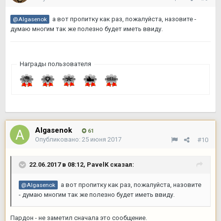
а вот пропитку как раз, пожалуйста, назовите -
@Algasenok
думаю многим так же полезно будет иметь ввиду.
Награды пользователя
Algasenok
61
Опубликовано:
25 июня 2017
#10
22.06.2017 в 08:12,
PavelK
сказал:
а вот пропитку как раз, пожалуйста, назовите
@Algasenok
- думаю многим так же полезно будет иметь ввиду.
Пардон - не заметил сначала это сообщение.