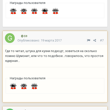
Награды пользователя
59
Опубликовано:
19 марта 2017
#7
Где то читал, штука для кухни подходт, зоветься на сколько
помню Шумонит, или что то подобное...говорилось, что простоя
ядерная...
Награды пользователя