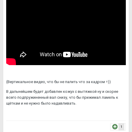
(Вертикальное видео, что бы не палить что за кадром =))
В дальнейшем будет добавлен кожух с вытяжкой ну и скорее
всего подпружиненный вал снизу, что бы прижимал ламель к
щёткам и не нужно было надавливать.
1