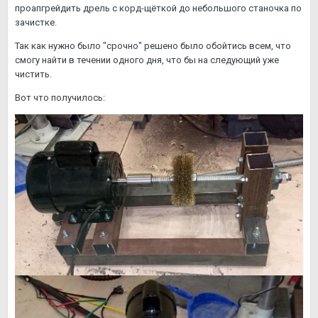
проапгрейдить дрель с корд-щёткой до небольшого станочка по
зачистке.
Так как нужно было "срочно" решено было обойтись всем, что
смогу найти в течении одного дня, что бы на следующий уже
чистить.
Вот что получилось: