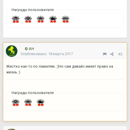
Награды пользователя
259
Опубликовано:
18 марта 2017
#2
Жестко как-то по ламелям..:)Но сам девайс имеет право на
жизнь.:)
Награды пользователя