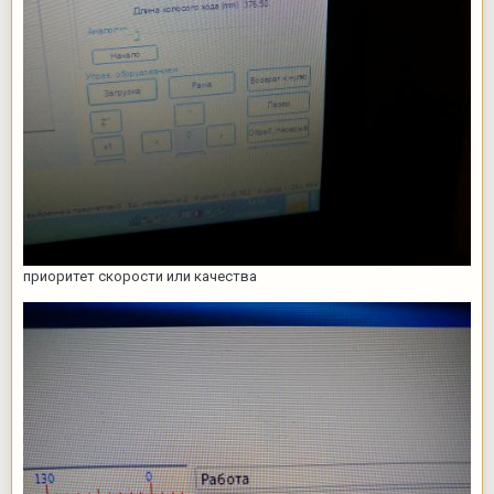
приоритет скорости или качества