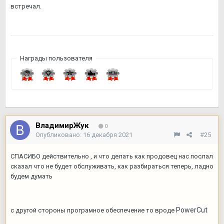
встречал.
Награды пользователя
ВладимирЖук
0
Опубликовано:
16 декабря 2021
#25
СПАСИБО действительно , и что делать как продовец нас послал
сказал что не будет обслуживать, как разбираться теперь, ладно
будем думать
PowerCut
с другой стороны програмное обеспечение то вроде