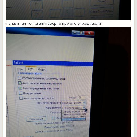
начальная точка вы наверно про это спрашивали