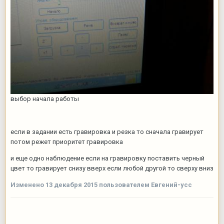
выбор начала работы
если в задании есть гравировка и резка то сначала гравирует
потом режет приоритет гравировка
и еще одно наблюдение если на гравировку поставить черный
цвет то гравирует снизу вверх если любой другой то сверху вниз
Изменено
13 декабря 2015
пользователем Евгений-усс