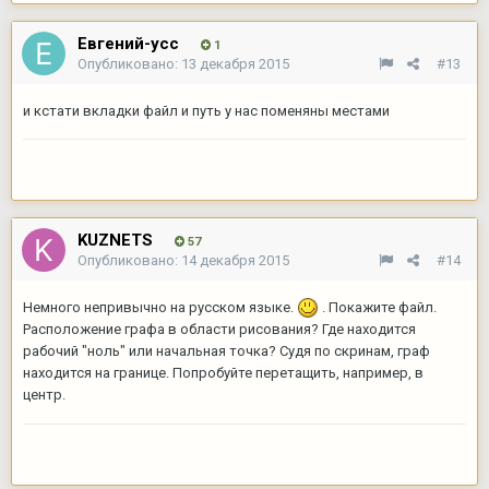
Евгений-усс
1
Опубликовано:
13 декабря 2015
#13
и кстати вкладки файл и путь у нас поменяны местами
KUZNETS
57
Опубликовано:
14 декабря 2015
#14
Немного непривычно на русском языке.
. Покажите файл.
Расположение графа в области рисования? Где находится
рабочий "ноль" или начальная точка? Судя по скринам, граф
находится на границе. Попробуйте перетащить, например, в
центр.