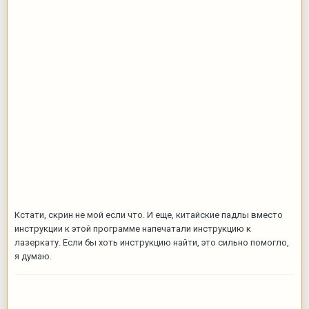
Кстати, скрин не мой если что. И еще, китайские падлы вместо
инструкции к этой программе напечатали инструкцию к
лазеркату. Если бы хоть инструкцию найти, это сильно помогло,
я думаю.