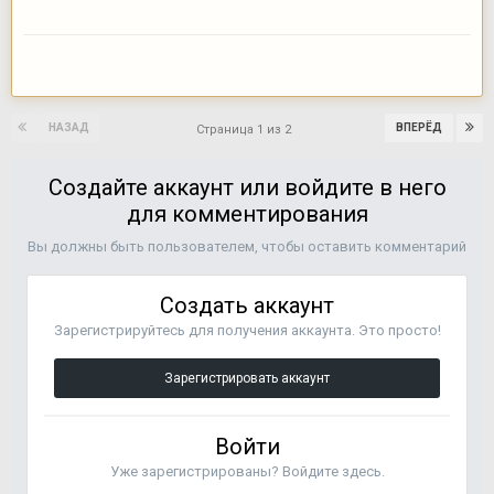
НАЗАД
ВПЕРЁД
Страница 1 из 2
Создайте аккаунт или войдите в него
для комментирования
Вы должны быть пользователем, чтобы оставить комментарий
Создать аккаунт
Зарегистрируйтесь для получения аккаунта. Это просто!
Зарегистрировать аккаунт
Войти
Уже зарегистрированы? Войдите здесь.