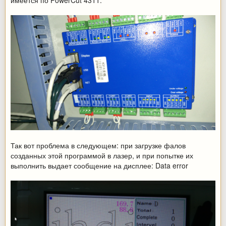
Так вот проблема в следующем: при загрузке фалов
созданных этой программой в лазер, и при попытке их
выполнить выдает сообщение на дисплее: Data error