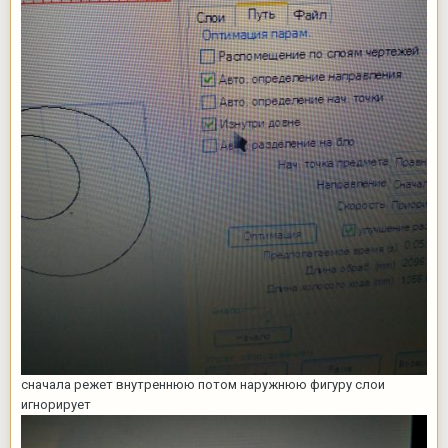
сначала режет внутреннюю потом наружнюю фигуру слои
игнорирует