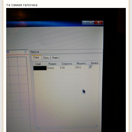
та самая галочка