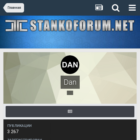
Главная
Dan
ПУБЛИКАЦИИ
3 267