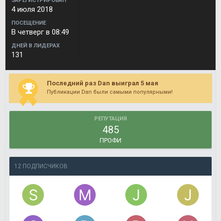
ЗАРЕГИСТРИРОВАН
4 июля 2018
ПОСЕЩЕНИЕ
В четверг в 08:49
ДНЕЙ В ЛИДЕРАХ
131
Последний раз Dan выиграл 5 мая
Публикации Dan были самыми популярными!
РЕПУТАЦИЯ
485
ПРОФИ
12 ПОДПИСЧИКОВ