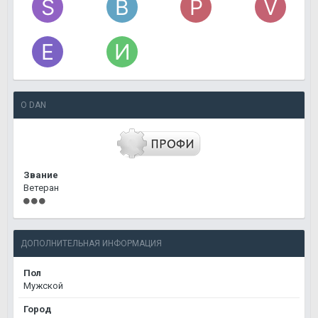
О DAN
Звание
Ветеран
ДОПОЛНИТЕЛЬНАЯ ИНФОРМАЦИЯ
Пол
Мужской
Город