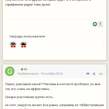
сарафанное радио тоже рулит.
1
Награды пользователя
59
Опубликовано:
15 ноября 2014
#4
Павел, рекламой какой?! Реклама в контакте пробовал, по мне
так это очень не эффективно...
Скидка участникам группы есть...
на счет, накруток может все равно, например из 1000вступивших