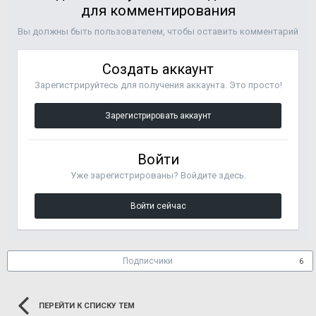
для комментирования
Вы должны быть пользователем, чтобы оставить комментарий
Создать аккаунт
Зарегистрируйтесь для получения аккаунта. Это просто!
Зарегистрировать аккаунт
Войти
Уже зарегистрированы? Войдите здесь.
Войти сейчас
Подписчики
6
ПЕРЕЙТИ К СПИСКУ ТЕМ