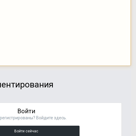
мментирования
Войти
регистрированы? Войдите здесь.
Войти сейчас