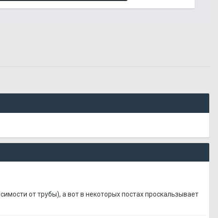
имости от трубы), а вот в некоторых постах проскальзывает