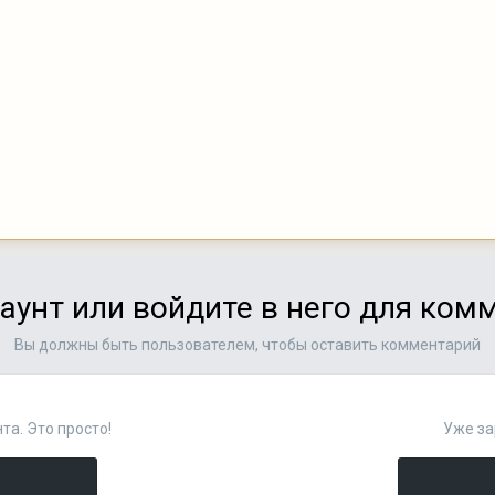
аунт или войдите в него для ко
Вы должны быть пользователем, чтобы оставить комментарий
та. Это просто!
Уже за