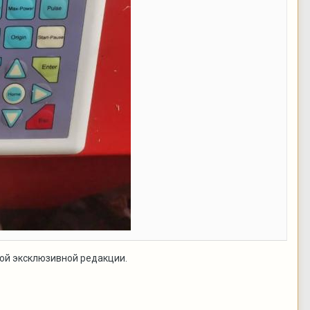
ной эксклюзивной редакции.