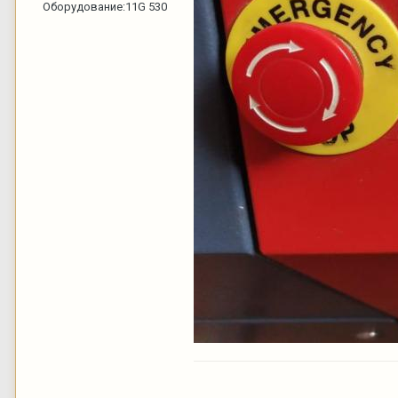
Оборудование:
11G 530