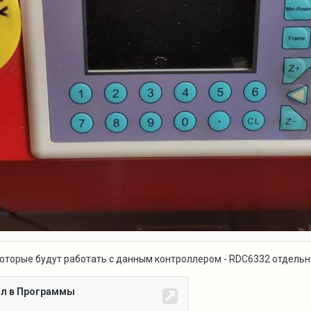
 которые будут работать с данным контроллером - RDC6332 отдель