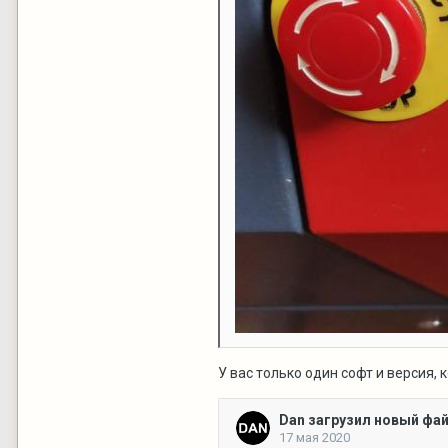
У вас только один софт и версия,