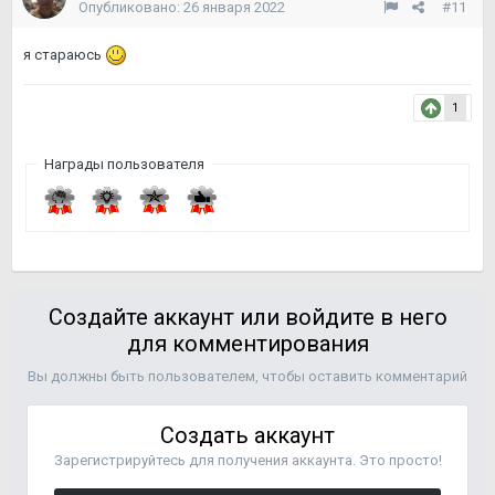
Опубликовано:
26 января 2022
#11
я стараюсь
1
Награды пользователя
Создайте аккаунт или войдите в него
для комментирования
Вы должны быть пользователем, чтобы оставить комментарий
Создать аккаунт
Зарегистрируйтесь для получения аккаунта. Это просто!