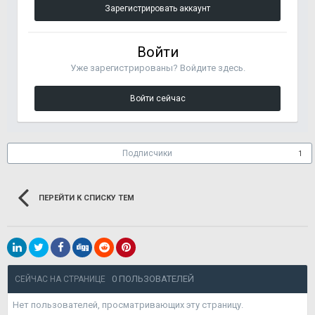
Зарегистрировать аккаунт
Войти
Уже зарегистрированы? Войдите здесь.
Войти сейчас
Подписчики
1
ПЕРЕЙТИ К СПИСКУ ТЕМ
0 ПОЛЬЗОВАТЕЛЕЙ
СЕЙЧАС НА СТРАНИЦЕ
Нет пользователей, просматривающих эту страницу.