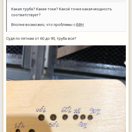
Какая труба? Какие токи? Какой точке какая мощность
соответствует?
Вполне возможно, что проблемы с
БВН
.
Судя по пятнам от 60 до 90, труба все?