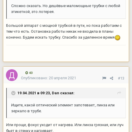
Сложно сказать. Но дешёвые маломощные трубки с любой
этикеткой, это лотерея.
Большой аппарат с мощной трубкой в пути, но пока работаем с
тем что есть. Остановка работы никак не входила в планы
конечно. Будем искать трубку. Спасибо за уделенное время
40
Опубликовано:
20 апреля 2021
#13
19.04.2021 в 09:23,
Dan
сказал:
Ищите, какой оптический элемент запотевает, линза или
зеркало в трубе.
Или проще, фокус уходит от нагрева. Или линза грязная, или луч
бьет в стенку и нагревает.