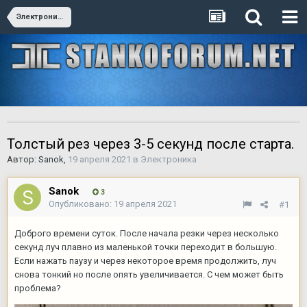
Электроника
Толстый рез через 3-5 секунд после старта.
Автор:
Sanok
,
19 апреля 2021
в
Электроника
Sanok
3
Опубликовано:
19 апреля 2021
#1
Доброго времени суток. После начала резки через несколько
секунд луч плавно из маленькой точки переходит в большую.
Если нажать паузу и через некоторое время продолжить, луч
снова тонкий но после опять увеличивается. С чем может быть
проблема?