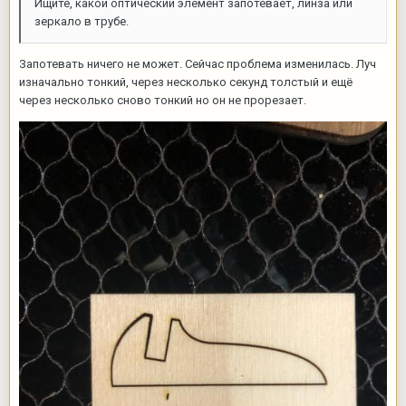
Ищите, какой оптический элемент запотевает, линза или
зеркало в трубе.
Запотевать ничего не может. Сейчас проблема изменилась. Луч
изначально тонкий, через несколько секунд толстый и ещё
через несколько сново тонкий но он не прорезает.