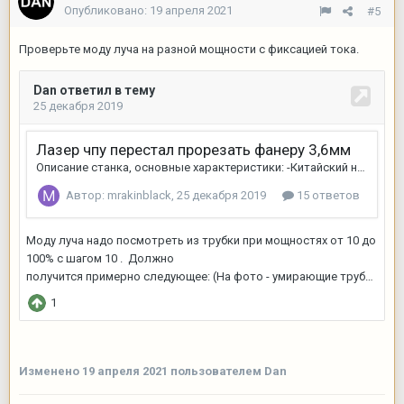
Опубликовано:
19 апреля 2021
#5
Проверьте моду луча на разной мощности с фиксацией тока.
Изменено
19 апреля 2021
пользователем Dan