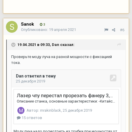
Sanok
3
Опубликовано:
19 апреля 2021
#6
19.04.2021 в 09:33,
Dan
сказал:
Проверьте моду луча на разной мощности с фиксацией
тока.