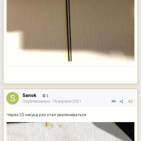
Sanok
3
Опубликовано:
19 апреля 2021
#2
Через 25 секунд рез стал увеличиваться