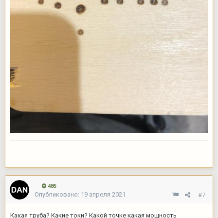
485
Опубликовано:
19 апреля 2021
#7
Какая труба? Какие токи? Какой точке какая мощность