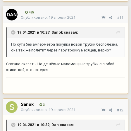
485
Опубликовано:
19 апреля 2021
#11
19.04.2021 в 10:27,
Sanok
сказал:
По сути без амперметра покупка новой трубки бесполезна,
она так же полетит через пару тройку месяцев, верно?
Сложно сказать. Но дешёвые маломощные трубки с любой
этикеткой, это лотерея.
Sanok
3
Опубликовано:
19 апреля 2021
#12
19.04.2021 в 10:32,
Dan
сказал: