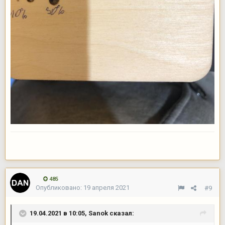
485
Опубликовано:
19 апреля 2021
#9
19.04.2021 в 10:05,
Sanok
сказал: