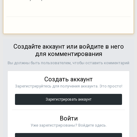
Создайте аккаунт или войдите в него
для комментирования
Вы должны быть пользователем, чтобы оставить комментарий
Создать аккаунт
Зарегистрируйтесь для получения аккаунта. Это просто!
Зарегистрировать аккаунт
Войти
Уже зарегистрированы? Войдите здесь.