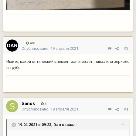
485
Опубликовано:
19 апреля 2021
#3
Ищите, какой оптический элемент запотевает, линза или зеркало
в трубе.
Sanok
3
Опубликовано:
19 апреля 2021
#4
19.04.2021 в 09:23,
Dan
сказал: