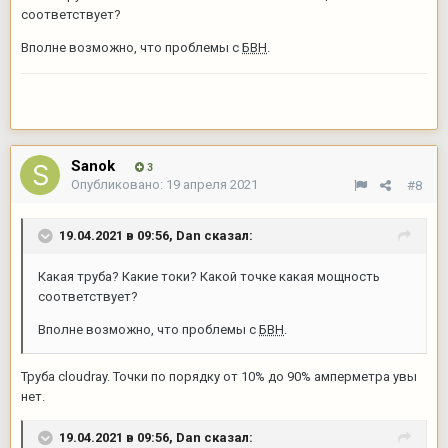
соответствует?
Вполне возможно, что проблемы с
БВН
.
Sanok
3
Опубликовано:
19 апреля 2021
#8
19.04.2021 в 09:56,
Dan
сказал:
Какая труба? Какие токи? Какой точке какая мощность
соответствует?
Вполне возможно, что проблемы с
БВН
.
Труба cloudray. Точки по порядку от 10% до 90% амперметра увы
нет.
19.04.2021 в 09:56,
Dan
сказал: