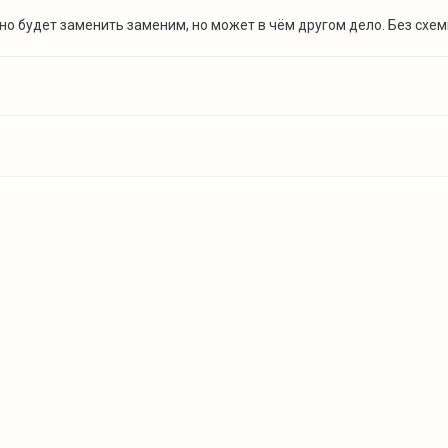
но будет заменить заменим, но может в чём другом дело. Без схемы