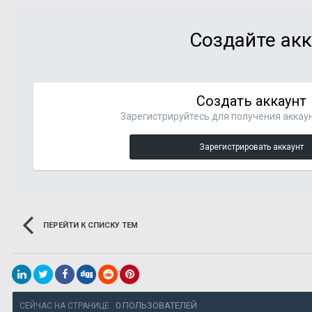
Создайте акк
Создать аккаунт
Зарегистрируйтесь для получения аккаун
Зарегистрировать аккаунт
ПЕРЕЙТИ К СПИСКУ ТЕМ
0 ПОЛЬЗОВАТЕЛЕЙ
СЕЙЧАС НА СТРАНИЦЕ