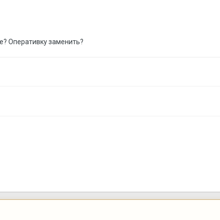
ите? Оперативку заменить?