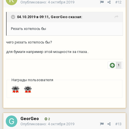
Опубликовано:
4 октября 2019
#12
04.10.2019 в 09:11,
GeorGeo
сказал:
Резать хотелось бы
чего резать хотелось бы?
для бумаги например этой мощности за глаза..
1
Награды пользователя
GeorGeo
2
Опубликовано:
4 октября 2019
#13