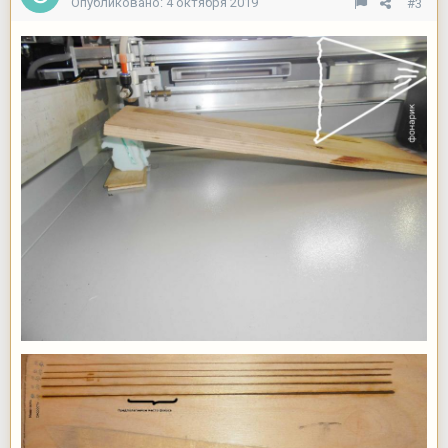
Опубликовано:
4 октября 2019
#3