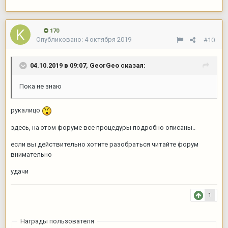
170
Опубликовано:
4 октября 2019
#10
04.10.2019 в 09:07,
GeorGeo
сказал:
Пока не знаю
рукалицо
здесь, на этом форуме все процедуры подробно описаны..
если вы действительно хотите разобраться читайте форум
внимательно
удачи
1
Награды пользователя