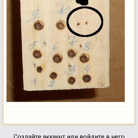
Создайте аккаунт или войдите в него