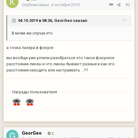
Опубликовано:
4 октября 2019
#2
04.10.2019 в 08:36,
GeorGeo
сказал:
В моём же случае это
а точка лазера в фокусе
вы вообще уже успели разобраться что такое фокусное
расстояние линзы и что линзы бывают разные и как это
расстояние находить или настраивать ...??
Награды пользователя
GeorGeo
2