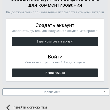
для комментирования
Вы должны быть пользователем, чтобы оставить комментарий
Создать аккаунт
Зарегистрируйтесь для получения аккаунта. Это просто!
Зарегистрировать аккаунт
Войти
Уже зарегистрированы? Войдите здесь.
Войти сейчас
Подписчики
1
ПЕРЕЙТИ К СПИСКУ ТЕМ