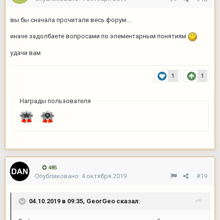
вы бы сначала прочитали весь форум....
иначе задолбаете вопросами по элементарным понятиям
удачи вам
1
1
Награды пользователя
485
Опубликовано:
4 октября 2019
#19
04.10.2019 в 09:35,
GeorGeo
сказал: