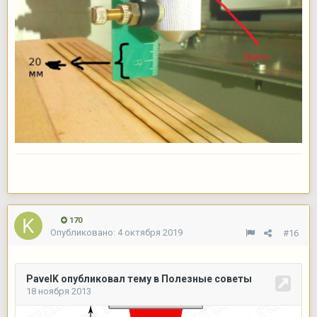
170
Опубликовано:
4 октября 2019
#16