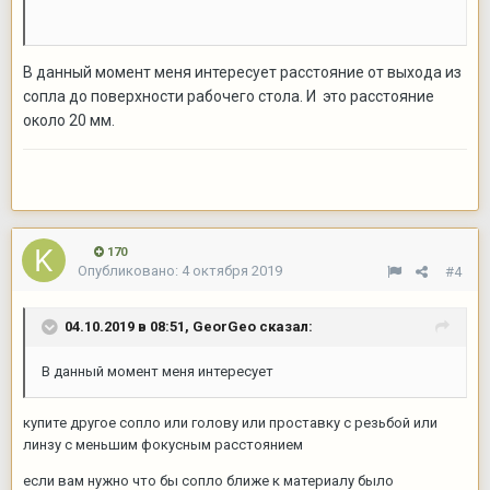
В данный момент меня интересует расстояние от выхода из
сопла до поверхности рабочего стола. И
это расстояние
около 20 мм.
170
Опубликовано:
4 октября 2019
#4
04.10.2019 в 08:51,
GeorGeo
сказал:
В данный момент меня интересует
купите другое сопло или голову или проставку с резьбой или
линзу с меньшим фокусным расстоянием
если вам нужно что бы сопло ближе к материалу было