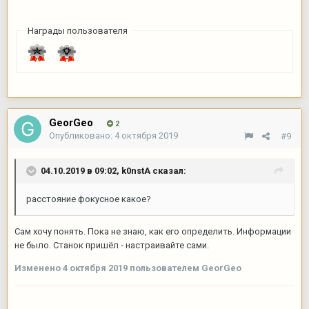
Награды пользователя
GeorGeo
2
Опубликовано:
4 октября 2019
#9
04.10.2019 в 09:02,
k0nstA
сказал:
расстояние фокусное какое?
Сам хочу понять. Пока не знаю, как его определить. Информации
не было. Станок пришёл - настраивайте сами.
Изменено
4 октября 2019
пользователем GeorGeo