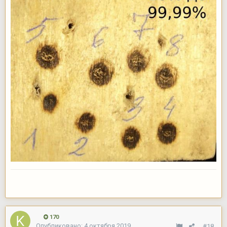
170
Опубликовано:
4 октября 2019
#18