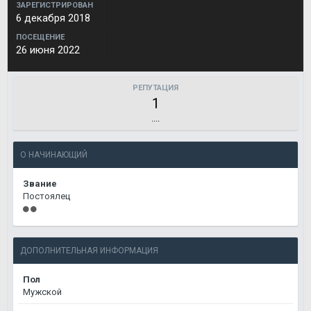
ЗАРЕГИСТРИРОВАН
6 декабря 2018
ПОСЕЩЕНИЕ
26 июня 2022
РЕПУТАЦИЯ
1
....
О НАЧИНАЮЩИЙ
Звание
Постоялец
ДОПОЛНИТЕЛЬНАЯ ИНФОРМАЦИЯ
Пол
Мужской