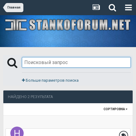
Главная
Больше параметров поиска
НАЙДЕНО 2 РЕЗУЛЬТАТА
СОРТИРОВКА