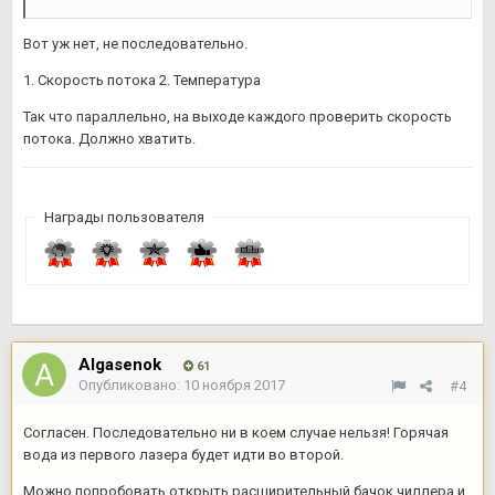
Вот уж нет, не последовательно.
1. Скорость потока 2. Температура
Так что параллельно, на выходе каждого проверить скорость
потока. Должно хватить.
Награды пользователя
Algasenok
61
Опубликовано:
10 ноября 2017
#4
Согласен. Последовательно ни в коем случае нельзя! Горячая
вода из первого лазера будет идти во второй.
Можно попробовать открыть расширительный бачок чиллера и