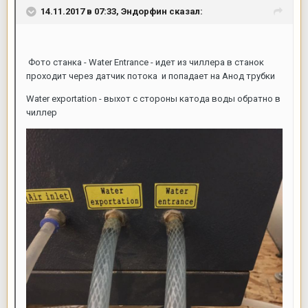
14.11.2017 в 07:33,
Эндорфин
сказал:
Фото станка - Water Entrance - идет из чиллера в станок
проходит через датчик потока и попадает на Анод трубки
Water exportation - выхот с стороны катода воды обратно в
чиллер