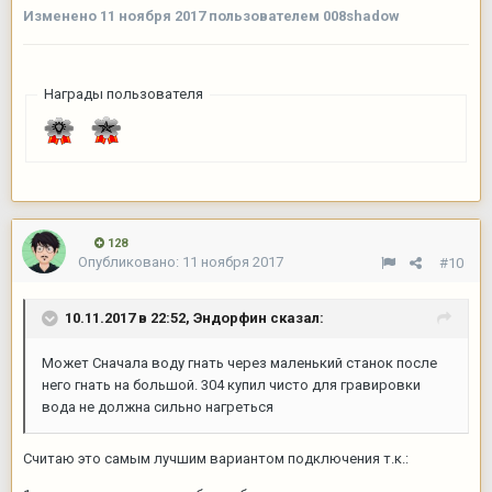
Изменено
11 ноября 2017
пользователем 008shadow
Награды пользователя
128
Опубликовано:
11 ноября 2017
#10
10.11.2017 в 22:52,
Эндорфин
сказал:
Может Сначала воду гнать через маленький станок после
него гнать на большой. 304 купил чисто для гравировки
вода не должна сильно нагреться
Считаю это самым лучшим вариантом подключения т.к.: