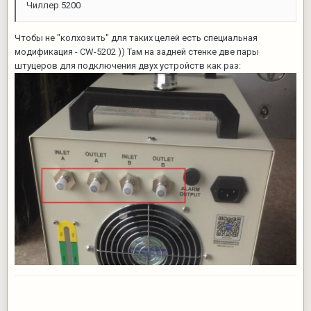
Чиллер 5200
Чтобы не "колхозить" для таких целей есть специальная
модификация - CW-5202 )) Там на задней стенке две пары
штуцеров для подключения двух устройств как раз: