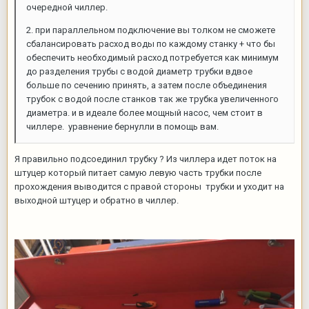
очередной чиллер.
2. при параллельном подключение вы толком не сможете
сбалансировать расход воды по каждому станку + что бы
обеспечить необходимый расход потребуется как минимум
до разделения трубы с водой диаметр трубки вдвое
больше по сечению принять, а затем после объединения
трубок с водой после станков так же трубка увеличенного
диаметра. и в идеале более мощный насос, чем стоит в
чиллере. уравнение бернулли в помощь вам.
Я правильно подсоединил трубку ? Из чиллера идет поток на
штуцер который питает самую левую часть трубки после
прохождения выводится с правой стороны трубки и уходит на
выходной штуцер и обратно в чиллер.