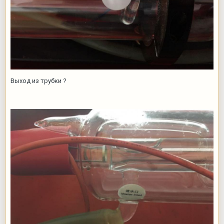
Выход из трубки ?