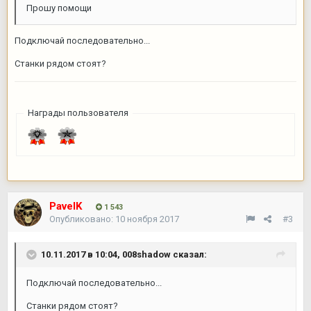
Прошу помощи
Подключай последовательно...
Станки рядом стоят?
Награды пользователя
PavelK
1 543
Опубликовано:
10 ноября 2017
#3
10.11.2017 в 10:04,
008shadow
сказал:
Подключай последовательно...
Станки рядом стоят?