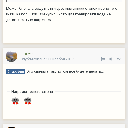
Может Сначала воду гнать через маленький станок после него
гнать на большой. 304 купил чисто для гравировки вода не
должна сильно нагреться
236
Опубликовано:
11 ноября 2017
#7
Это сначала так, потом все будете делать...
Эндорфин
Награды пользователя