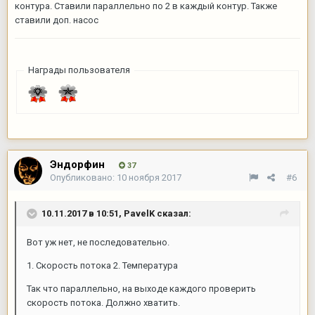
контура. Ставили параллельно по 2 в каждый контур. Также
ставили доп. насос
Награды пользователя
Эндорфин
37
Опубликовано:
10 ноября 2017
#6
10.11.2017 в 10:51,
PavelK
сказал:
Вот уж нет, не последовательно.
1. Скорость потока 2. Температура
Так что параллельно, на выходе каждого проверить
скорость потока. Должно хватить.