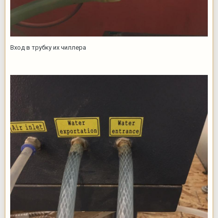
Вход в трубку их чиллера