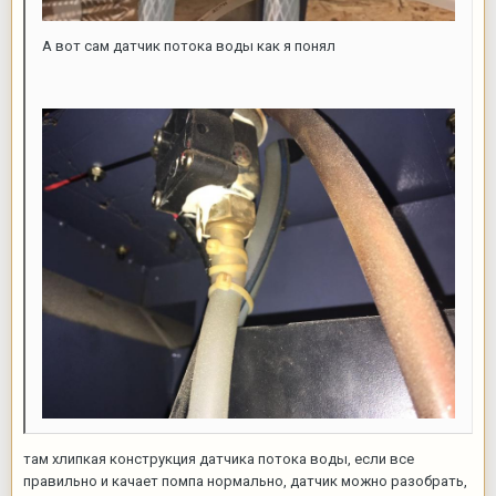
А вот сам датчик потока воды как я понял
там хлипкая конструкция датчика потока воды, если все
правильно и качает помпа нормально, датчик можно разобрать,