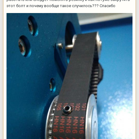
этот болт и почему вообще такое случилось??? Спасибо