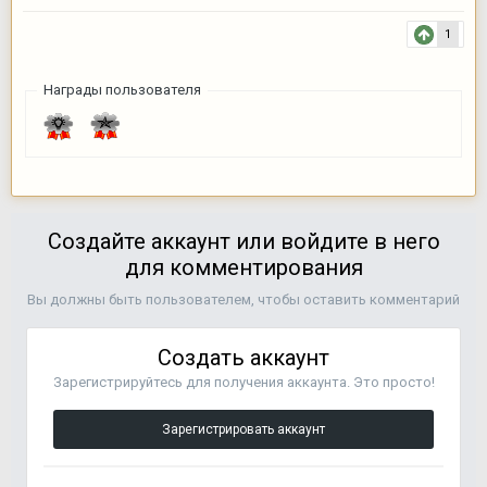
1
Награды пользователя
Создайте аккаунт или войдите в него
для комментирования
Вы должны быть пользователем, чтобы оставить комментарий
Создать аккаунт
Зарегистрируйтесь для получения аккаунта. Это просто!
Зарегистрировать аккаунт