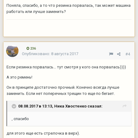
Поняла, спасибо, а то что резинка порвалась, так может машина
работать или лучше заменить?
236
Опубликовано:
8 августа 2017
#4
Если резинка порвалась... тут смотря у кого она порвалась))))
А это ремень!
Он в принципе достаточно прочный. Конечно всегда лучше
заменить. Если нет поперечных трещин то еще по бегает.
08.08.2017 в 13:13,
Ника Хвостенко
сказал:
, спасибо
для этого еще есть стрелочка в верх).