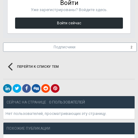
Войти
Уже зарегистрированы? Войдите здесь.
Войти сейчас
Подписчики
2
ПЕРЕЙТИ К СПИСКУ ТЕМ
0 ПОЛЬЗОВАТЕЛЕЙ
СЕЙЧАС НА СТРАНИЦЕ
Нет пользователей, просматривающих эту страницу.
ПОХОЖИЕ ПУБЛИКАЦИИ