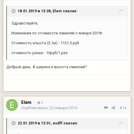
18.01.2019 в 13:28,
Elam
сказал:
Здравствуйте,
Изменения по стоимости ламелей с января 2019г.
Стоимость хлыста (3,1м) - 1131,5 руб
стоимость резки - 10руб/1 рез
Добрый день. А ширина и высота ламелей?
Elam
0
Опубликовано:
22 января 2019
#14
22.01.2019 в 13:01,
asdff
сказал: