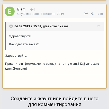
Elam
0
Опубликовано:
4 февраля 2019
#18
04.02.2019 в 15:01,
glazkovo
сказал:
Здравствуйте!
Как сделать заказ?
Здравствуйте,
Пришлите информацию по заказу на почту
elam.812@yandex.ru
(для Дмитрия)
Создайте аккаунт или войдите в него
для комментирования