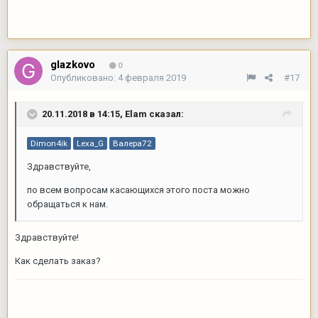
glazkovo
0
Опубликовано:
4 февраля 2019
#17
20.11.2018 в 14:15,
Elam
сказал:
Dimon4ik
Lexa_G
Валера72
Здравствуйте,
по всем вопросам касающихся этого поста можно
обращаться к нам.
Здравствуйте!
Как сделать заказ?