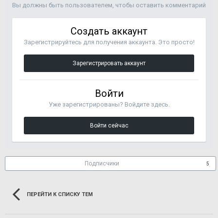
Вы должны быть пользователем, чтобы оставить комментарий
Создать аккаунт
Зарегистрируйтесь для получения аккаунта. Это просто!
Зарегистрировать аккаунт
Войти
Уже зарегистрированы? Войдите здесь.
Войти сейчас
Подписчики
5
ПЕРЕЙТИ К СПИСКУ ТЕМ