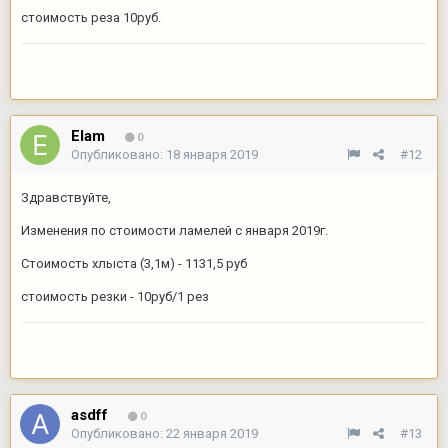
стоимость реза 10руб.
Elam
0
Опубликовано:
18 января 2019
#12
Здравствуйте,
Изменения по стоимости ламелей с января 2019г.
Стоимость хлыста (3,1м) - 1131,5 руб
стоимость резки - 10руб/1 рез
asdff
0
Опубликовано:
22 января 2019
#13