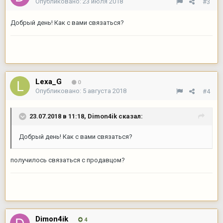
Опубликовано:
23 июля 2018
#3
Добрый день! Как с вами связаться?
Lexa_G
0
Опубликовано:
5 августа 2018
#4
23.07.2018 в 11:18,
Dimon4ik
сказал:
Добрый день! Как с вами связаться?
получилось связаться с продавцом?
Dimon4ik
4