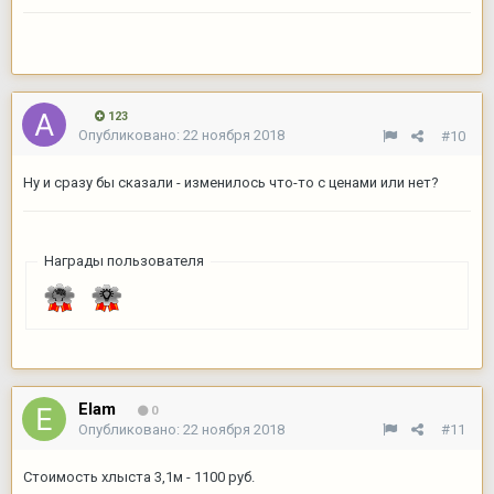
123
Опубликовано:
22 ноября 2018
#10
Ну и сразу бы сказали - изменилось что-то с ценами или нет?
Награды пользователя
Elam
0
Опубликовано:
22 ноября 2018
#11
Стоимость хлыста 3,1м - 1100 руб.