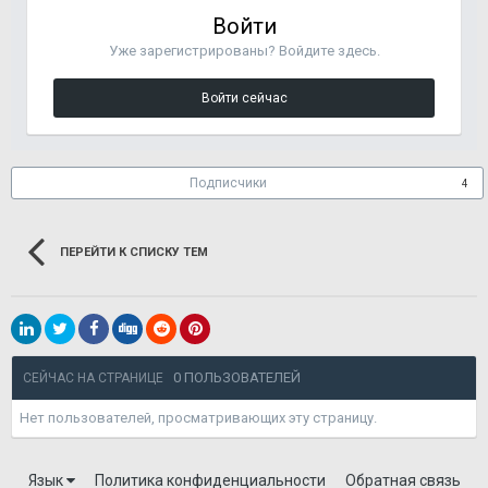
Войти
Уже зарегистрированы? Войдите здесь.
Войти сейчас
Подписчики
4
ПЕРЕЙТИ К СПИСКУ ТЕМ
0 ПОЛЬЗОВАТЕЛЕЙ
СЕЙЧАС НА СТРАНИЦЕ
Нет пользователей, просматривающих эту страницу.
Язык
Политика конфиденциальности
Обратная связь