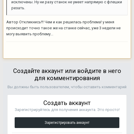
исключены. Ну ни разу станок не умеет напрямую с флешки
резать.
Автор Откликнись!!! Чем и как решилась проблема! у меня
происходит точно такое же на станке сейчас, уже 3 недели не
могу выявить проблему...
Создайте аккаунт или войдите в него
для комментирования
Вы должны быть пользователем, чтобы оставить комментарий
Создать аккаунт
Зарегистрируйтесь для получения аккаунта. Это просто!
Зарегистрировать аккаунт