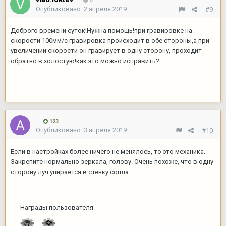
0
Опубликовано:
2 апреля 2019
#9
Доброго времени суток!Нужна помощь!при гравировке на
скорости 100мм/с гравировка происходит в обе стороны,а при
увеличении скорости он гравирует в одну сторону, проходит
обратно в холостую!как это можно исправить?
123
Опубликовано:
3 апреля 2019
#10
Если в настройках более ничего не менялось, то это механика.
Закрепите нормально зеркала, голову. Очень похоже, что в одну
сторону луч упирается в стенку сопла.
Награды пользователя