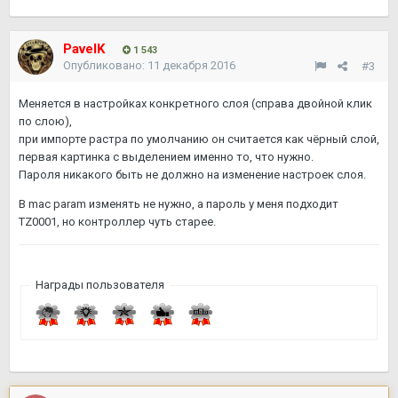
PavelK
1 543
Опубликовано:
11 декабря 2016
#3
Меняется в настройках конкретного слоя (справа двойной клик
по слою),
при импорте растра по умолчанию он считается как чёрный слой,
первая картинка с выделением именно то, что нужно.
Пароля никакого быть не должно на изменение настроек слоя.
В mac param изменять не нужно, а пароль у меня подходит
TZ0001, но контроллер чуть старее.
Награды пользователя