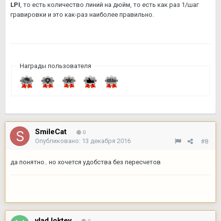
LPI
, то есть количество линий на дюйм, то есть как раз 1/шаг
гравировки и это как-раз наиболее правильно.
Награды пользователя
SmileCat
0
Опубликовано:
13 декабря 2016
#8
да понятно.. но хочется удобства без пересчетов
vlad.loktev