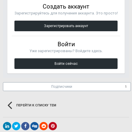
Создать аккаунт
Зарегистрируйтесь для получения аккаунта. Это просто!
Зарегистрировать аккаунт
Войти
Уже зарегистрированы? Войдите здесь.
Войти сейчас
Подписчики
1
ПЕРЕЙТИ К СПИСКУ ТЕМ