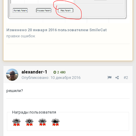
Изменено
20 января 2016
пользователем SmileCat
правки ошибок
alexander-1
2 480
Опубликовано:
10 декабря 2016
#2
решили?
Награды пользователя