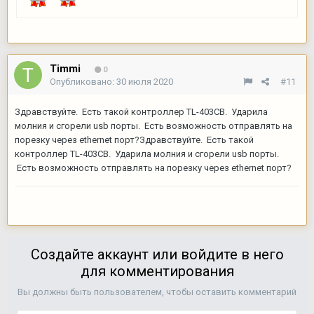
Timmi
0
Опубликовано:
30 июля 2020
#11
Здравствуйте. Есть такой контроллер TL-403CB. Ударила
молния и сгорели usb порты. Есть возможность отправлять на
порезку через ethernet порт?Здравствуйте. Есть такой
контроллер TL-403CB. Ударила молния и сгорели usb порты.
Есть возможность отправлять на порезку через ethernet порт?
Создайте аккаунт или войдите в него
для комментирования
Вы должны быть пользователем, чтобы оставить комментарий