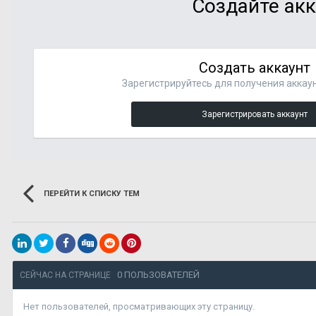
Создайте акк
Создать аккаунт
Зарегистрируйтесь для получения аккаун
Зарегистрировать аккаунт
ПЕРЕЙТИ К СПИСКУ ТЕМ
0 ПОЛЬЗОВАТЕЛЕЙ
СЕЙЧАС НА СТРАНИЦЕ
Нет пользователей, просматривающих эту страницу.