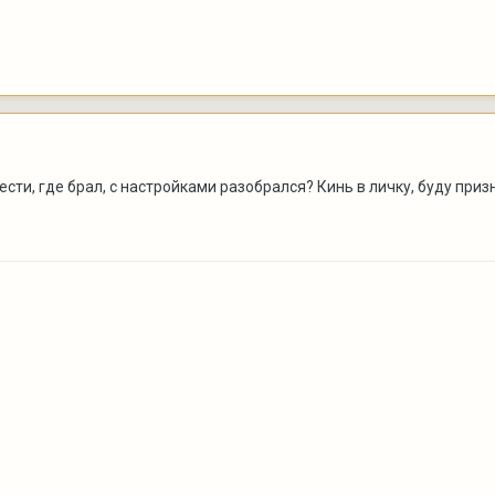
сти, где брал, с настройками разобрался? Кинь в личку, буду приз