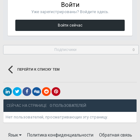
Войти
Уже зарегистрированы? Войдите здесь.
Войти сейчас
Подписчики
0
ПЕРЕЙТИ К СПИСКУ ТЕМ
0 ПОЛЬЗОВАТЕЛЕЙ
СЕЙЧАС НА СТРАНИЦЕ
Нет пользователей, просматривающих эту страницу.
Язык
Политика конфиденциальности
Обратная связь