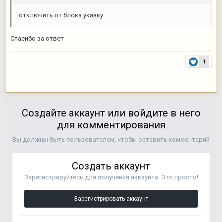
отключить от блока указку
Спасибо за ответ
1
Создайте аккаунт или войдите в него
для комментирования
Вы должны быть пользователем, чтобы оставить комментарий
Создать аккаунт
Зарегистрируйтесь для получения аккаунта. Это просто!
Зарегистрировать аккаунт