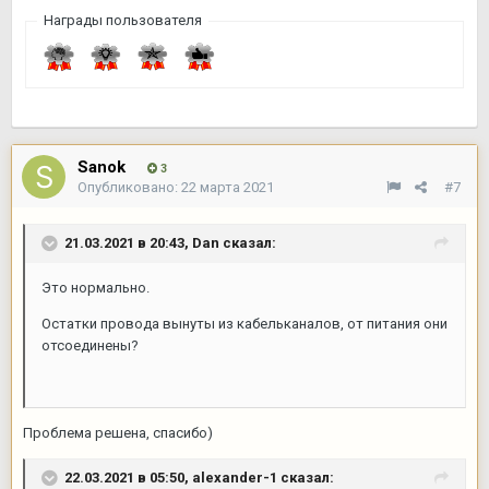
Награды пользователя
Sanok
3
Опубликовано:
22 марта 2021
#7
21.03.2021 в 20:43,
Dan
сказал:
Это нормально.
Остатки провода вынуты из кабельканалов, от питания они
отсоединены?
Проблема решена, спасибо)
22.03.2021 в 05:50,
alexander-1
сказал: