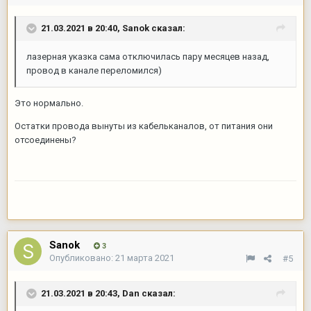
21.03.2021 в 20:40,
Sanok
сказал:
лазерная указка сама отключилась пару месяцев назад,
провод в канале переломился)
Это нормально.
Остатки провода вынуты из кабельканалов, от питания они
отсоединены?
Sanok
3
Опубликовано:
21 марта 2021
#5
21.03.2021 в 20:43,
Dan
сказал: