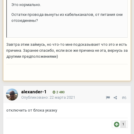
Это нормально.
Остатки провода вынуты из кабельканалов, от питания они
отсоединены?
Завтра этим займусь, но что-то мне подсказывает что это и есть
причина. Заранее спасибо, если все же причина не эта, вернусь за
другими предположениями)
alexander-1
2 480
Опубликовано:
22 марта 2021
#6
отключить от блока указку
1