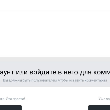
аунт или войдите в него для ко
Вы должны быть пользователем, чтобы оставить комментарий
та. Это просто!
Уже за