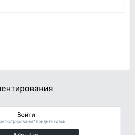
мментирования
Войти
регистрированы? Войдите здесь.
Войти сейчас