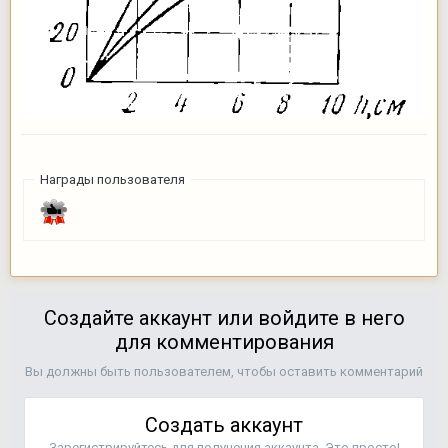
Награды пользователя
Создайте аккаунт или войдите в него
для комментирования
Вы должны быть пользователем, чтобы оставить комментарий
Создать аккаунт
Зарегистрируйтесь для получения аккаунта. Это просто!