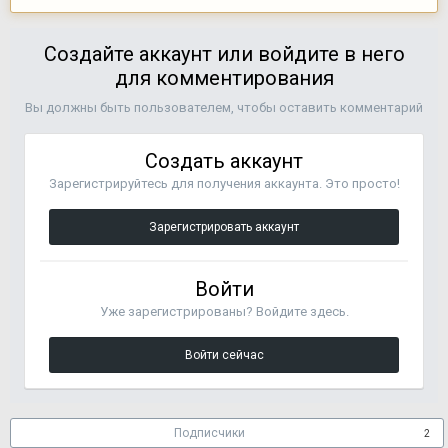
Создайте аккаунт или войдите в него
для комментирования
Вы должны быть пользователем, чтобы оставить комментарий
Создать аккаунт
Зарегистрируйтесь для получения аккаунта. Это просто!
Зарегистрировать аккаунт
Войти
Уже зарегистрированы? Войдите здесь.
Войти сейчас
Подписчики
2