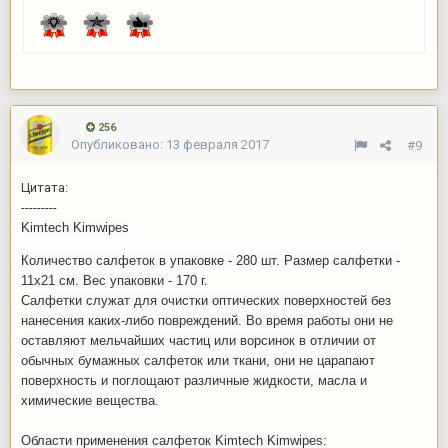
256
Опубликовано:
13 февраля 2017
#9
Цитата:
---------
Kimtech Kimwipes
Количество салфеток в упаковке - 280 шт. Размер салфетки -
11х21 см. Вес упаковки - 170 г.
Салфетки служат для очистки оптических поверхностей без
нанесения каких-либо повреждений. Во время работы они не
оставляют мельчайших частиц или ворсинок в отличии от
обычных бумажных салфеток или ткани, они не царапают
поверхность и поглощают различные жидкости, масла и
химические вещества.
Области применения салфеток Kimtech Kimwipes: