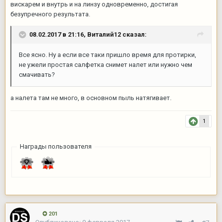
вискарем и внутрь и на линзу одновременно, достигая
безупречного результата.
08.02.2017 в 21:16,
Виталий12
сказал:
Все ясно. Ну а если все таки пришло время для протирки,
не ужели простая салфетка снимет налет или нужно чем
смачивать?
а налета там не много, в основном пыль натягивает.
1
Награды пользователя
201