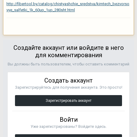
http://fibertool.by/catalog/chistyashchie_sredstva/kimtech_bezvorso
vye_salfetki_1k_60up_1up_280sht.html
Создайте аккаунт или войдите в него
для комментирования
Вы должны быть пользователем, чтобы оставить комментарий
Создать аккаунт
Зарегистрируйтесь для получения аккаунта. Это просто!
Зарегистрировать аккаунт
Войти
Уже зарегистрированы? Войдите здесь.