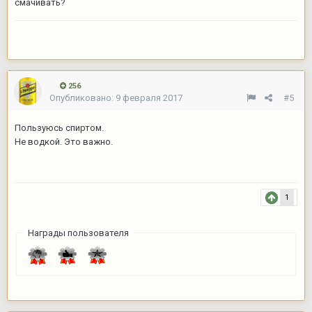
смачивать?
256
Опубликовано:
9 февраля 2017
#5
Пользуюсь спиртом.
Не водкой. Это важно.
1
Награды пользователя