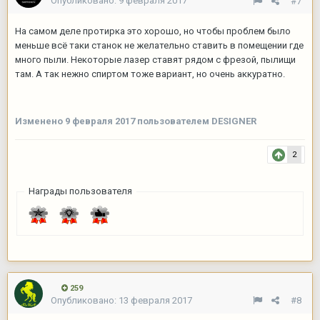
Опубликовано:
9 февраля 2017
#7
На самом деле протирка это хорошо, но чтобы проблем было
меньше всё таки станок не желательно ставить в помещении где
много пыли. Некоторые лазер ставят рядом с фрезой, пылищи
там. А так нежно спиртом тоже вариант, но очень аккуратно.
Изменено
9 февраля 2017
пользователем DESIGNER
2
Награды пользователя
259
Опубликовано:
13 февраля 2017
#8