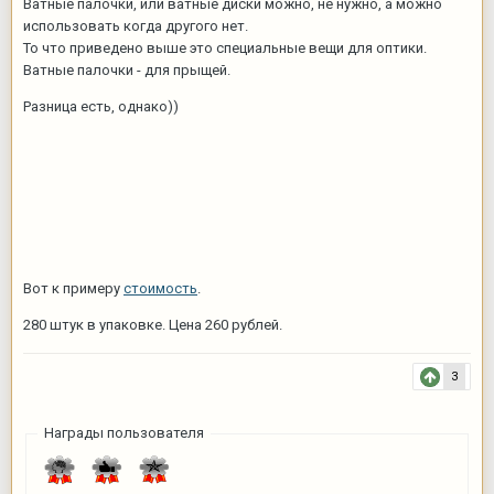
Ватные палочки, или ватные диски можно, не нужно, а можно
использовать когда другого нет.
То что приведено выше это специальные вещи для оптики.
Ватные палочки - для прыщей.
Разница есть, однако))
Вот к примеру
стоимость
.
280 штук в упаковке. Цена 260 рублей.
3
Награды пользователя