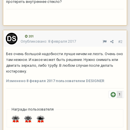
протереть внутреннее стекло?
201
Опубликовано:
8 февраля 2017
#2
Без очень большой надобности лучше ничем не лезть. Очень оно
там нежное. И какое может быть решение. Нужно снимать или
двигать зеркало, либо трубу. В любом случае после делать
юстировку.
Изменено
8 февраля 2017
пользователем DESIGNER
1
Награды пользователя