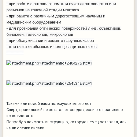
- при работе с оптоволокном для очистки оптоволокна или
разъемов на конечной стадии монтажа
- при работе с различным дорогостоящим научным и
медицинским оборудованием
- для протирания оптических поверхностей линз, объективов,
биноклей, телескопов, микроскопов
- при обслуживании и ремонте наручных часов
- для очистки обычных и солнцезащитных очков
--------------
Такими или подобными пользуюсь много лет.
Спирт, правильный не оставляет следов, если его правильно
использовать.
Попробую поискать инструкцию, которую немец оставлял, или
наши оптики писали.