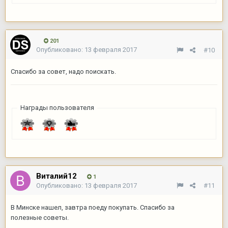
201
Опубликовано:
13 февраля 2017
#10
Спасибо за совет, надо поискать.
Награды пользователя
Виталий12
1
Опубликовано:
13 февраля 2017
#11
В Минске нашел, завтра поеду покупать. Спасибо за
полезные советы.