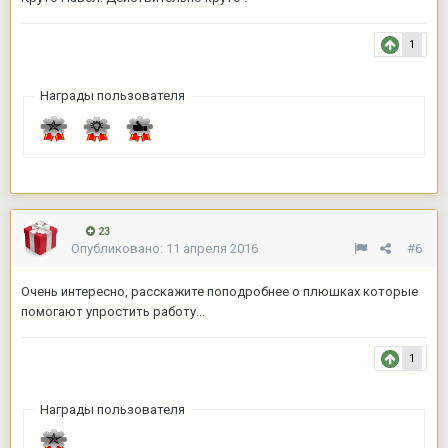
1
Награды пользователя
23
Опубликовано:
11 апреля 2016
#6
Очень интересно, расскажите поподробнее о плюшках которые
помогают упростить работу...
1
Награды пользователя