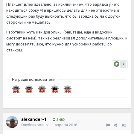
Планшет влез идеально, за исключением, что зарядка у него
находиться сбоку =( и пришлось делать для неё отверстие, в
следующий раз буду выбирать, что бы зарядка была с другой
стороны и не мешалась.
Работники жуть как довольны (они, гады, ещё и видосики
смотрят на нём), так как реализовал дополнительные плюшки, и
могу добавлять всё, что нужно для ускорения работы со
станком.
7
Награды пользователя
alexander-1
2 480
Опубликовано:
11 апреля 2016
#2