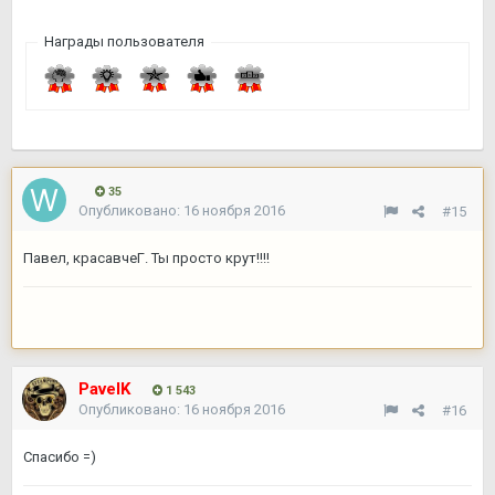
Награды пользователя
35
Опубликовано:
16 ноября 2016
#15
Павел, красавчеГ. Ты просто крут!!!!
PavelK
1 543
Опубликовано:
16 ноября 2016
#16
Спасибо =)