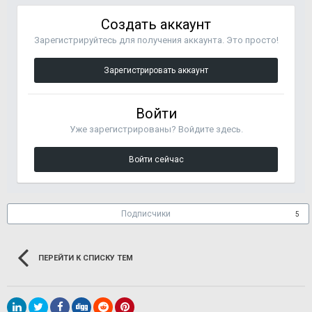
Создать аккаунт
Зарегистрируйтесь для получения аккаунта. Это просто!
Зарегистрировать аккаунт
Войти
Уже зарегистрированы? Войдите здесь.
Войти сейчас
Подписчики
5
ПЕРЕЙТИ К СПИСКУ ТЕМ