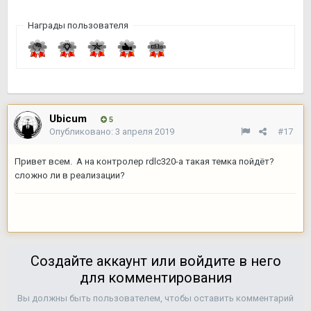
Награды пользователя
Ubicum
5
Опубликовано:
3 апреля 2019
#17
Привет всем. А на контролер rdlc320-a такая темка пойдёт?
сложно ли в реализации?
Создайте аккаунт или войдите в него
для комментирования
Вы должны быть пользователем, чтобы оставить комментарий