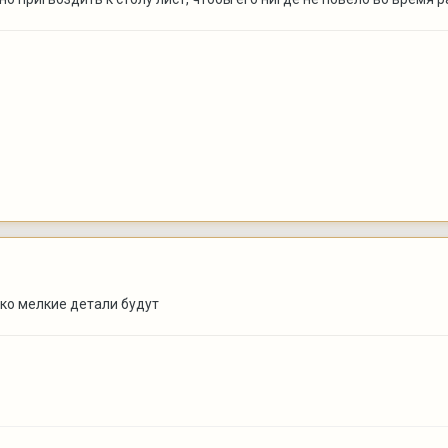
ько мелкие детали будут