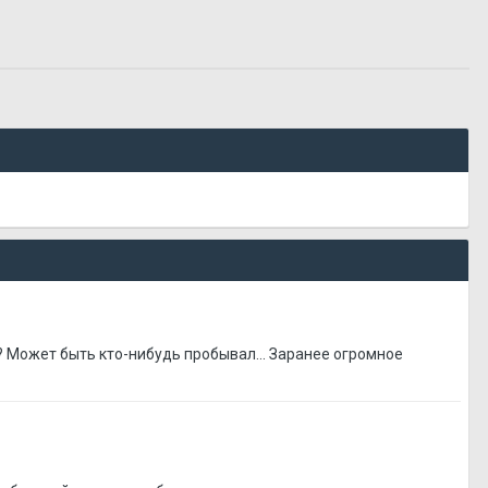
а? Может быть кто-нибудь пробывал... Заранее огромное