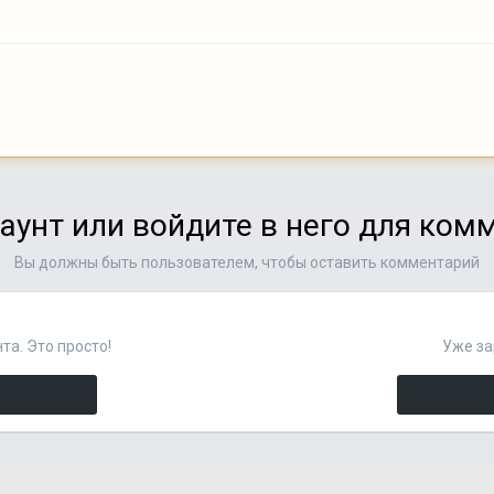
аунт или войдите в него для ко
Вы должны быть пользователем, чтобы оставить комментарий
та. Это просто!
Уже за