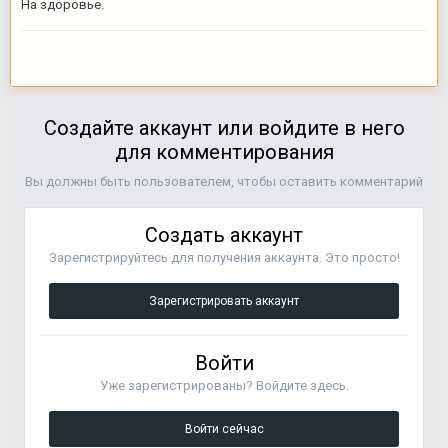
На здоровье.
Создайте аккаунт или войдите в него
для комментирования
Вы должны быть пользователем, чтобы оставить комментарий
Создать аккаунт
Зарегистрируйтесь для получения аккаунта. Это просто!
Зарегистрировать аккаунт
Войти
Уже зарегистрированы? Войдите здесь.
Войти сейчас