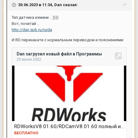
30.06.2023 в 11:34,
Dan
сказал:
Тип датчика измени .. ))))
Вот, почитай ..
http://dan.spb.ru/ruida
И RD перенакати с нормальным переводом и пояснениями: