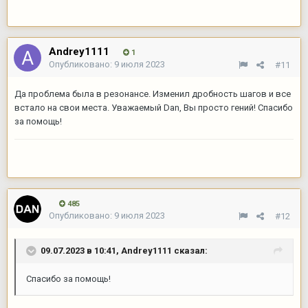
Andrey1111
1
Опубликовано:
9 июля 2023
#11
Да проблема была в резонансе. Изменил дробность шагов и все
встало на свои места. Уважаемый Dan, Вы просто гений! Спасибо
за помощь!
485
Опубликовано:
9 июля 2023
#12
09.07.2023 в 10:41,
Andrey1111
сказал:
Спасибо за помощь!