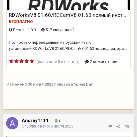
Изменено
30 июня 2023
пользователем Dan
Andrey1111
1
Опубликовано:
9 июля 2023
#8